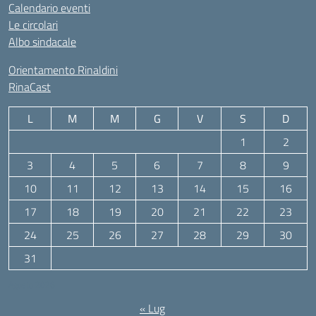
Calendario eventi
Le circolari
Albo sindacale
Orientamento Rinaldini
RinaCast
L
M
M
G
V
S
D
1
2
3
4
5
6
7
8
9
10
11
12
13
14
15
16
17
18
19
20
21
22
23
24
25
26
27
28
29
30
31
Agosto 2026
« Lug