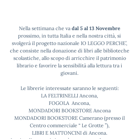
Nella settimana che va
dal 5 al 13 Novembre
prossimo, in tutta Italia e nella nostra città, si
svolgerà il progetto nazionale IO LEGGO PERCHE’,
che consiste nella donazione di libri alle biblioteche
scolastiche, allo scopo di arricchire il patrimonio
librario e favorire la sensibilità alla lettura tra i
giovani.
Le librerie interessate saranno le seguenti:
LA FELTRINELLI Ancona,
FOGOLA Ancona,
MONDADORI BOOKSTORE Ancona
MONDADORI BOOKSTORE Camerano (presso il
Centro commerciale “ Le Grotte ”),
LIBRI E MATTONCINI di Ancona.