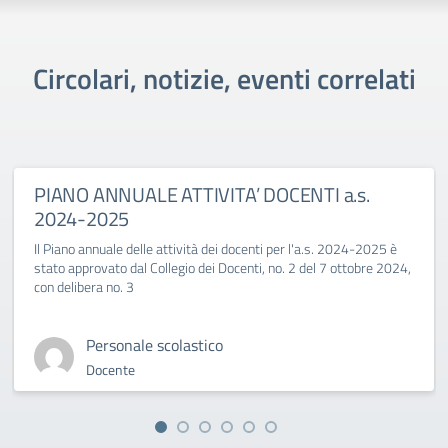
Circolari, notizie, eventi correlati
PIANO ANNUALE ATTIVITA’ DOCENTI a.s.
2024-2025
Il Piano annuale delle attività dei docenti per l'a.s. 2024-2025 è
stato approvato dal Collegio dei Docenti, no. 2 del 7 ottobre 2024,
con delibera no. 3
Personale scolastico
Docente