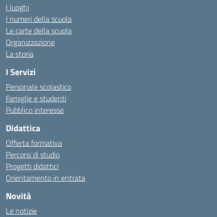
I luoghi
I numeri della scuola
Le carte della scuola
Organizzazione
La storia
I Servizi
Personale scolastico
Famiglie e studenti
Pubblico interesse
Didattica
Offerta formativa
Percorsi di studio
Progetti didattici
Orientamento in entrata
Novità
Le notizie