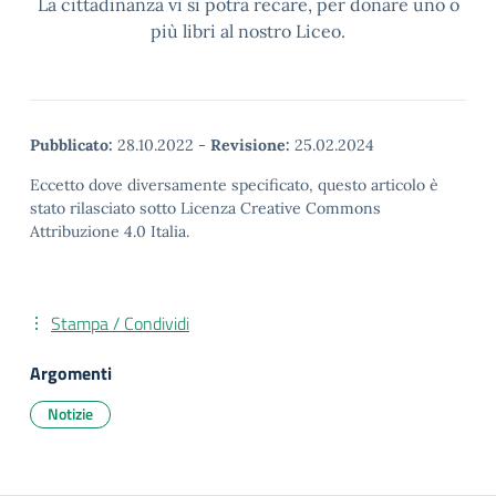
La cittadinanza vi si potrà recare, per donare uno o
più libri al nostro Liceo.
Pubblicato:
28.10.2022
-
Revisione:
25.02.2024
Eccetto dove diversamente specificato, questo articolo è
stato rilasciato sotto Licenza Creative Commons
Attribuzione 4.0 Italia.
Stampa / Condividi
Argomenti
Notizie