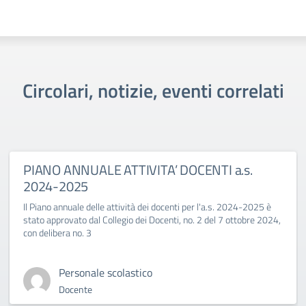
Circolari, notizie, eventi correlati
PIANO ANNUALE ATTIVITA’ DOCENTI a.s.
2024-2025
Il Piano annuale delle attività dei docenti per l'a.s. 2024-2025 è
stato approvato dal Collegio dei Docenti, no. 2 del 7 ottobre 2024,
con delibera no. 3
Personale scolastico
Docente