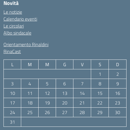
Novità
Le notizie
Calendario eventi
Le circolari
Albo sindacale
Orientamento Rinaldini
RinaCast
L
M
M
G
V
S
D
1
2
3
4
5
6
7
8
9
10
11
12
13
14
15
16
17
18
19
20
21
22
23
24
25
26
27
28
29
30
31