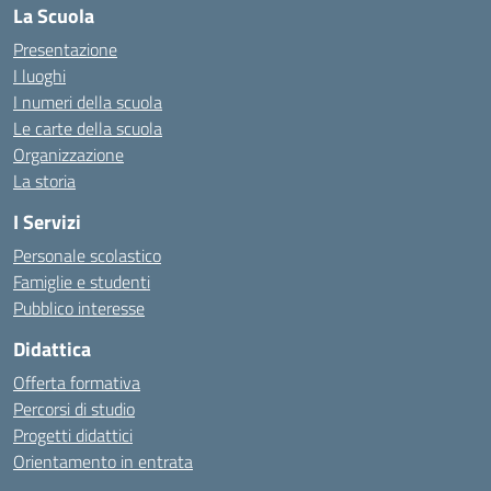
La Scuola
Presentazione
I luoghi
I numeri della scuola
Le carte della scuola
Organizzazione
La storia
I Servizi
Personale scolastico
Famiglie e studenti
Pubblico interesse
Didattica
Offerta formativa
Percorsi di studio
Progetti didattici
Orientamento in entrata