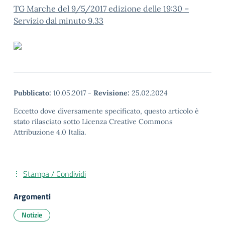
TG Marche del 9/5/2017 edizione delle 19:30 –
Servizio dal minuto 9.33
Pubblicato:
10.05.2017
-
Revisione:
25.02.2024
Eccetto dove diversamente specificato, questo articolo è
stato rilasciato sotto Licenza Creative Commons
Attribuzione 4.0 Italia.
Stampa / Condividi
Argomenti
Notizie