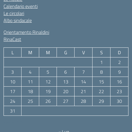
Calendario eventi
Le circolari
Albo sindacale
Orientamento Rinaldini
RinaCast
L
M
M
G
V
S
D
1
2
3
4
5
6
7
8
9
10
11
12
13
14
15
16
17
18
19
20
21
22
23
24
25
26
27
28
29
30
31
Agosto 2026
« Lug