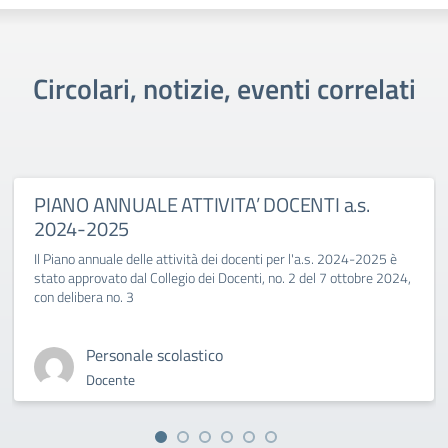
Circolari, notizie, eventi correlati
PIANO ANNUALE ATTIVITA’ DOCENTI a.s.
2024-2025
Il Piano annuale delle attività dei docenti per l'a.s. 2024-2025 è
stato approvato dal Collegio dei Docenti, no. 2 del 7 ottobre 2024,
con delibera no. 3
Personale scolastico
Docente