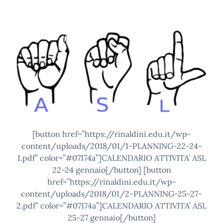
[button href=”https://rinaldini.edu.it/wp-
content/uploads/2018/01/1-PLANNING-22-24-
1.pdf” color=”#07174a”]CALENDARIO ATTIVITA’ ASL
22-24 gennaio[/button] [button
href=”https://rinaldini.edu.it/wp-
content/uploads/2018/01/2-PLANNING-25-27-
2.pdf” color=”#07174a”]CALENDARIO ATTIVITA’ ASL
25-27 gennaio[/button]