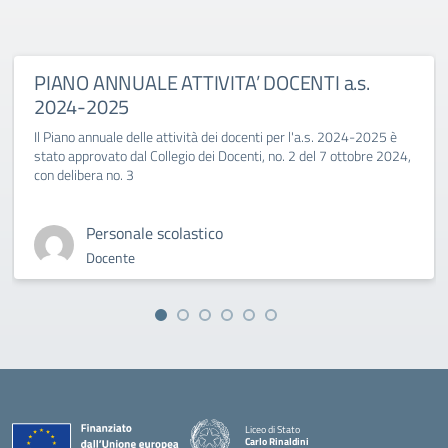
PIANO ANNUALE ATTIVITA’ DOCENTI a.s.
2024-2025
Il Piano annuale delle attività dei docenti per l'a.s. 2024-2025 è
stato approvato dal Collegio dei Docenti, no. 2 del 7 ottobre 2024,
con delibera no. 3
Personale scolastico
Docente
Liceo di Stato
Carlo Rinaldini