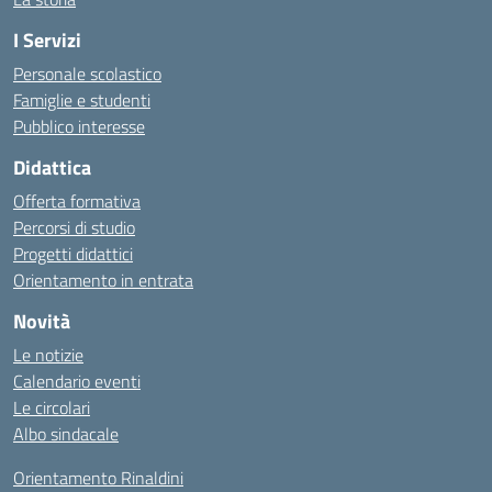
I Servizi
Personale scolastico
Famiglie e studenti
Pubblico interesse
Didattica
Offerta formativa
Percorsi di studio
Progetti didattici
Orientamento in entrata
Novità
Le notizie
Calendario eventi
Le circolari
Albo sindacale
Orientamento Rinaldini