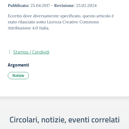
Pubblicato:
25.04.2017
-
Revisione:
25.02.2024
Eccetto dove diversamente specificato, questo articolo è
stato rilasciato sotto Licenza Creative Commons
Attribuzione 4.0 Italia.
Stampa / Condividi
Argomenti
Notizie
Circolari, notizie, eventi correlati