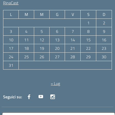
RinaCast
L
M
M
G
V
S
D
1
2
3
4
5
6
7
8
9
10
11
12
13
14
15
16
17
18
19
20
21
22
23
24
25
26
27
28
29
30
31
Agosto 2026
« Lug
Seguici su:
Indirizzo:
Via Canale 1, Ancona