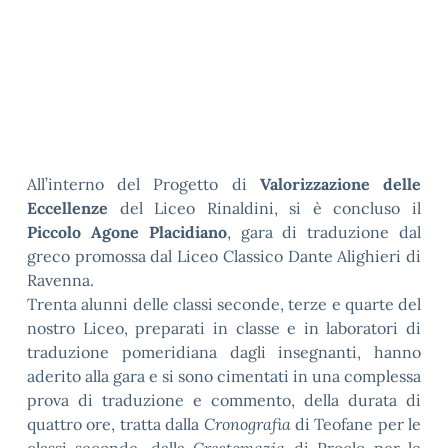
All’interno del Progetto di
Valorizzazione delle
Eccellenze
del Liceo Rinaldini, si è concluso il
Piccolo Agone Placidiano
, gara di traduzione dal
greco promossa dal Liceo Classico Dante Alighieri di
Ravenna.
Trenta alunni delle classi seconde, terze e quarte del
nostro Liceo, preparati in classe e in laboratori di
traduzione pomeridiana dagli insegnanti, hanno
aderito alla gara e si sono cimentati in una complessa
prova di traduzione e commento, della durata di
quattro ore, tratta dalla
Cronografia
di Teofane per le