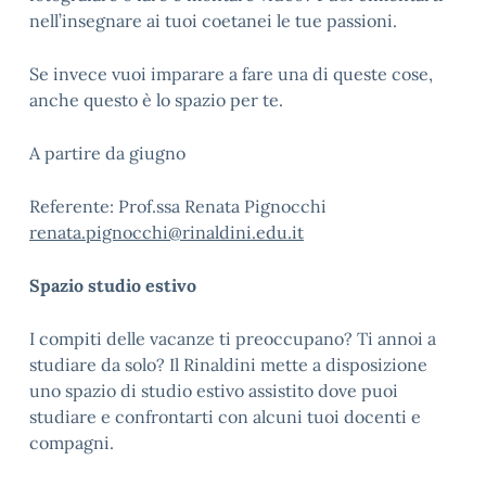
nell’insegnare ai tuoi coetanei le tue passioni.
Se invece vuoi imparare a fare una di queste cose,
anche questo è lo spazio per te.
A partire da giugno
Referente: Prof.ssa Renata Pignocchi
renata.pignocchi@rinaldini.edu.it
Spazio studio estivo
I compiti delle vacanze ti preoccupano? Ti annoi a
studiare da solo? Il Rinaldini mette a disposizione
uno spazio di studio estivo assistito dove puoi
studiare e confrontarti con alcuni tuoi docenti e
compagni.