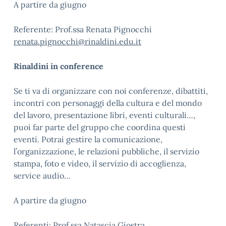
A partire da giugno
Referente: Prof.ssa Renata Pignocchi
renata.pignocchi@rinaldini.edu.it
Rinaldini in conference
Se ti va di organizzare con noi conferenze, dibattiti,
incontri con personaggi della cultura e del mondo
del lavoro, presentazione libri, eventi culturali…,
puoi far parte del gruppo che coordina questi
eventi. Potrai gestire la comunicazione,
l’organizzazione, le relazioni pubbliche, il servizio
stampa, foto e video, il servizio di accoglienza,
service audio…
A partire da giugno
Referenti: Prof.ssa Natascia Giostra