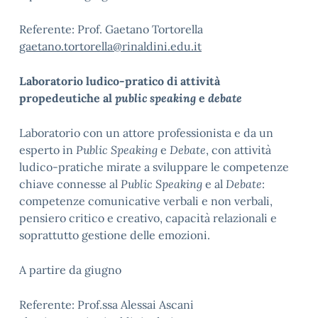
Referente: Prof. Gaetano Tortorella
gaetano.tortorella@rinaldini.edu.it
Laboratorio ludico-pratico di attività
propedeutiche al
public speaking
e
debate
Laboratorio con un attore professionista e da un
esperto in
Public Speaking
e
Debate
, con attività
ludico-pratiche mirate a sviluppare le competenze
chiave connesse al
Public Speaking
e al
Debate
:
competenze comunicative verbali e non verbali,
pensiero critico e creativo, capacità relazionali e
soprattutto gestione delle emozioni.
A partire da giugno
Referente: Prof.ssa Alessai Ascani