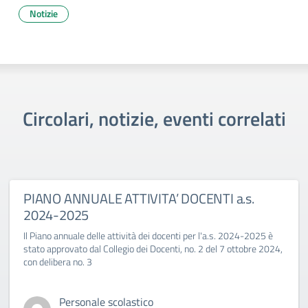
Notizie
Circolari, notizie, eventi correlati
PIANO ANNUALE ATTIVITA’ DOCENTI a.s.
2024-2025
Il Piano annuale delle attività dei docenti per l'a.s. 2024-2025 è
stato approvato dal Collegio dei Docenti, no. 2 del 7 ottobre 2024,
con delibera no. 3
Personale scolastico