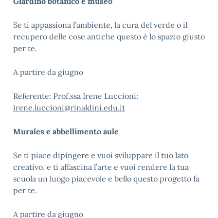
Giardino botanico e museo
Se ti appassiona l’ambiente, la cura del verde o il
recupero delle cose antiche questo è lo spazio giusto
per te.
A partire da giugno
Referente: Prof.ssa Irene Luccioni:
irene.luccioni@rinaldini.edu.it
Murales e abbellimento aule
Se ti piace dipingere e vuoi sviluppare il tuo lato
creativo, e ti affascina l’arte e vuoi rendere la tua
scuola un luogo piacevole e bello questo progetto fa
per te.
A partire da giugno