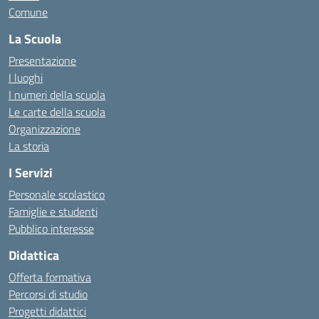
Comune
La Scuola
Presentazione
I luoghi
I numeri della scuola
Le carte della scuola
Organizzazione
La storia
I Servizi
Personale scolastico
Famiglie e studenti
Pubblico interesse
Didattica
Offerta formativa
Percorsi di studio
Progetti didattici