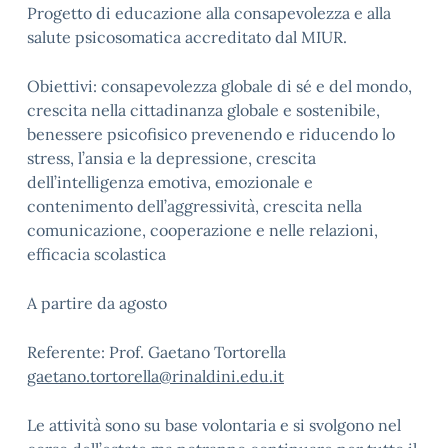
Progetto di educazione alla consapevolezza e alla
salute psicosomatica accreditato dal MIUR.
Obiettivi: consapevolezza globale di sé e del mondo,
crescita nella cittadinanza globale e sostenibile,
benessere psicofisico prevenendo e riducendo lo
stress, l’ansia e la depressione, crescita
dell’intelligenza emotiva, emozionale e
contenimento dell’aggressività, crescita nella
comunicazione, cooperazione e nelle relazioni,
efficacia scolastica
A partire da agosto
Referente: Prof. Gaetano Tortorella
gaetano.tortorella@rinaldini.edu.it
Le attività sono su base volontaria e si svolgono nel