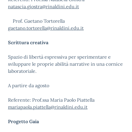
natascia.giostra@rinaldini.edu.it
Prof. Gaetano Tortorella
gaetano.tortorella@rinaldini.edu.it
Scrittura creativa
Spazio di libertà espressiva per sperimentare e
sviluppare le proprie abilità narrative in una cornice
laboratoriale.
A partire da agosto
Referente: Prof.ssa Maria Paolo Piattella
mariapaola.piattella@rinaldini.edu.it
Progetto Gaia