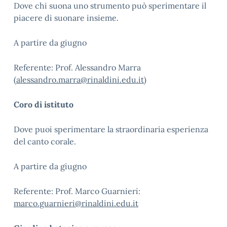
Dove chi suona uno strumento può sperimentare il
piacere di suonare insieme.
A partire da giugno
Referente: Prof. Alessandro Marra
(
alessandro.marra@rinaldini.edu.it
)
Coro di istituto
Dove puoi sperimentare la straordinaria esperienza
del canto corale.
A partire da giugno
Referente: Prof. Marco Guarnieri:
marco.guarnieri@rinaldini.edu.it