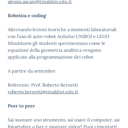
alessia.ascani@rinaldini.edu.it
Robotica e coding
Alternando lezioni teoriche a momenti laboratoriali
con l’uso di auto-robot Arduino UNIROI e LEGO
Mindstorm gli studenti sperimentano come le
equazioni della geometria analitica vengono
applicate alla programmazione dei robot
A partire da settembre
Referente: Prof. Roberto Bernetti
roberto.bernetti@rinaldini.edu.it
Peer to peer
Sai suonare uno strumento, sai usare il computer, sai
fotografare o fare e montare video? Puoi cimentarti