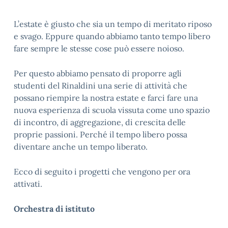
L’estate è giusto che sia un tempo di meritato riposo
e svago.
Eppure quando abbiamo tanto tempo libero
fare sempre le stesse cose può essere noioso.
Per questo abbiamo pensato di proporre agli
studenti del Rinaldini una serie di attività che
possano riempire la nostra estate e farci fare una
nuova esperienza di scuola vissuta come uno spazio
di incontro, di aggregazione, di crescita delle
proprie passioni. Perché il tempo libero possa
diventare anche un tempo liberato.
Ecco di seguito i progetti che vengono per ora
attivati.
Orchestra di istituto