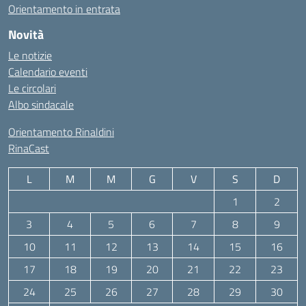
Orientamento in entrata
Novità
Le notizie
Calendario eventi
Le circolari
Albo sindacale
Orientamento Rinaldini
RinaCast
L
M
M
G
V
S
D
1
2
3
4
5
6
7
8
9
10
11
12
13
14
15
16
17
18
19
20
21
22
23
24
25
26
27
28
29
30