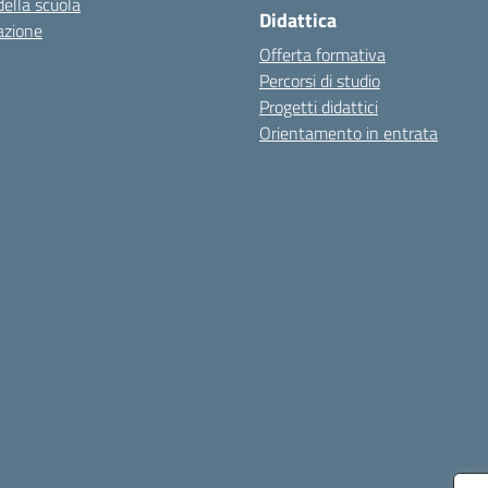
della scuola
Didattica
azione
Offerta formativa
Percorsi di studio
Progetti didattici
Orientamento in entrata