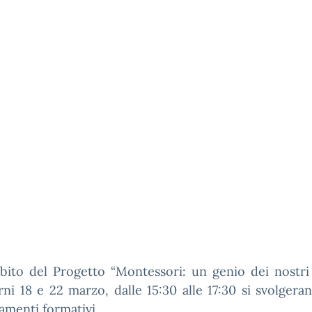
bito del Progetto “Montessori: un genio dei nostri
rni 18 e 22 marzo, dalle 15:30 alle 17:30 si svolger
menti formativi.