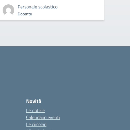
Personale scolastico
Docente
Novità
Le notizie
Calendario eventi
Le circolari