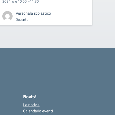
2024, ore 10,00 –11,30.
Personale scolastico
Docente
Novità
Le notizie
Calendario eventi