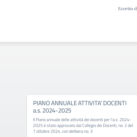
Eccetto d
PIANO ANNUALE ATTIVITA’ DOCENTI
a.s. 2024-2025
Il Piano annuale delle attività dei docenti per l'a.s. 2024-
2025 è stato approvato dal Collegio dei Docenti, no. 2 del
7 ottobre 2024, con delibera no. 3