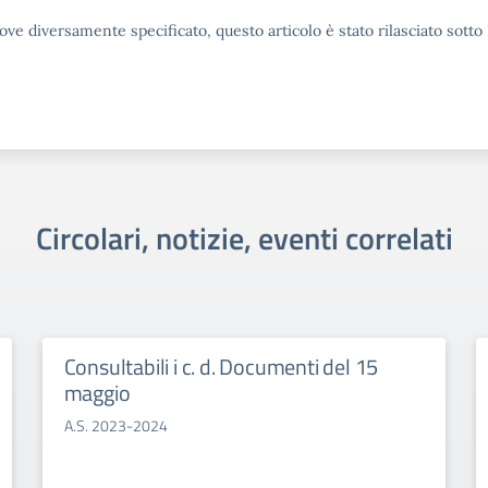
ove diversamente specificato, questo articolo è stato rilasciato sott
Circolari, notizie, eventi correlati
Consultabili i c. d. Documenti del 15
maggio
A.S. 2023-2024