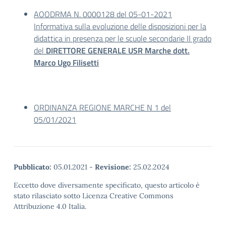
AOODRMA N. 0000128 del 05-01-2021
Informativa sulla evoluzione delle disposizioni per la
didattica in presenza per le scuole secondarie II grado
del
DIRETTORE GENERALE USR Marche dott.
Marco Ugo Filisetti
ORDINANZA REGIONE MARCHE N 1 del
05/01/2021
Pubblicato:
05.01.2021
-
Revisione:
25.02.2024
Eccetto dove diversamente specificato, questo articolo è
stato rilasciato sotto Licenza Creative Commons
Attribuzione 4.0 Italia.