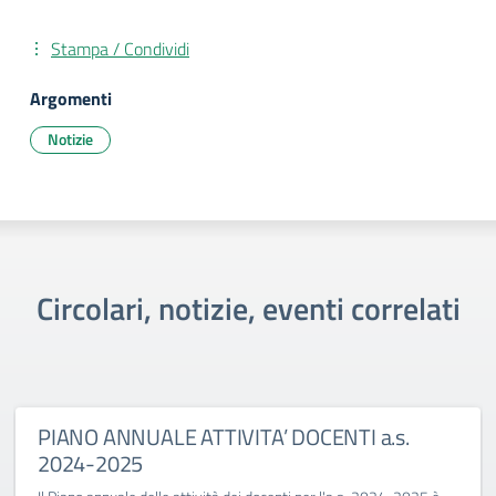
Stampa / Condividi
Argomenti
Notizie
Circolari, notizie, eventi correlati
PIANO ANNUALE ATTIVITA’ DOCENTI a.s.
2024-2025