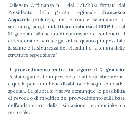
L’allegata Ordinanza n. 1 del 5/1/2021 firmata dal
Presidente della giunta regionale
Francesco
Acquaroli
prolunga, per le scuole secondarie di
secondo grado, la
didattica a distanza al 100%
fino al
31 gennaio “allo scopo di contrastare e contenere il
diffondersi del virus e garantire quanto più possibile
la salute e la sicurezza dei cittadini e la tenuta delle
strutture ospedaliere”.
Il provvedimento entra in vigore il 7 gennaio.
Restano garantite in presenza le attività laboratoriali
e quelle per alunni con disabilità o bisogni educativi
speciali. La giunta si riserva comunque le possibilità
di revoca o di modifica del provvedimento sulla base
dell’andamento della situazione epidemiologica
regionale.