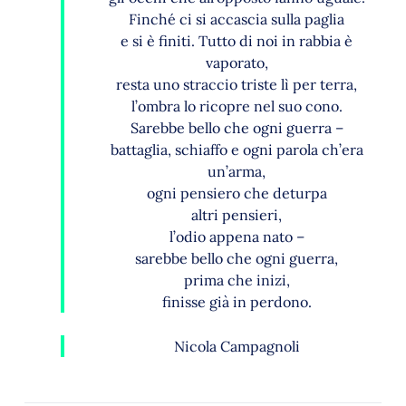
Finché ci si accascia sulla paglia
e si è finiti. Tutto di noi in rabbia è
vaporato,
resta uno straccio triste lì per terra,
l’ombra lo ricopre nel suo cono.
Sarebbe bello che ogni guerra –
battaglia, schiaffo e ogni parola ch’era
un’arma,
ogni pensiero che deturpa
altri pensieri,
l’odio appena nato –
sarebbe bello che ogni guerra,
prima che inizi,
finisse già in perdono.
Nicola Campagnoli