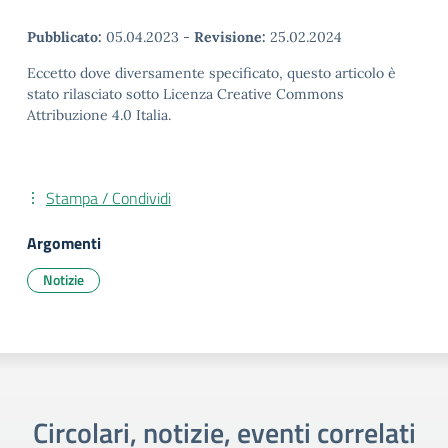
Pubblicato:
05.04.2023
-
Revisione:
25.02.2024
Eccetto dove diversamente specificato, questo articolo è
stato rilasciato sotto Licenza Creative Commons
Attribuzione 4.0 Italia.
Stampa / Condividi
Argomenti
Notizie
Circolari, notizie, eventi correlati