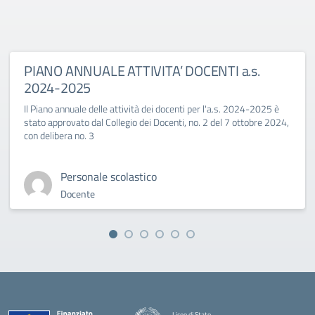
PIANO ANNUALE ATTIVITA’ DOCENTI a.s.
2024-2025
Il Piano annuale delle attività dei docenti per l'a.s. 2024-2025 è
stato approvato dal Collegio dei Docenti, no. 2 del 7 ottobre 2024,
con delibera no. 3
Personale scolastico
Docente
Liceo di Stato