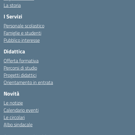
La storia
I Servizi
Personale scolastico
Famiglie e studenti
Pubblico interesse
Didattica
Offerta formativa
Percorsi di studio
Progetti didattici
Orientamento in entrata
Novità
Le notizie
Calendario eventi
Le circolari
Albo sindacale