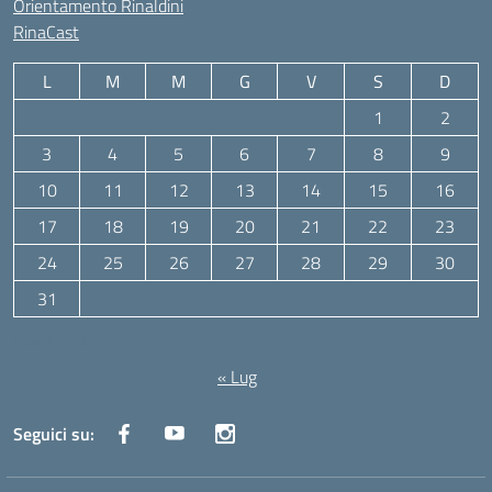
Orientamento Rinaldini
RinaCast
L
M
M
G
V
S
D
1
2
3
4
5
6
7
8
9
10
11
12
13
14
15
16
17
18
19
20
21
22
23
24
25
26
27
28
29
30
31
Agosto 2026
« Lug
Seguici su: