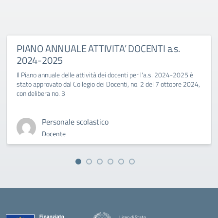
PIANO ANNUALE ATTIVITA’ DOCENTI a.s.
2024-2025
Il Piano annuale delle attività dei docenti per l'a.s. 2024-2025 è
stato approvato dal Collegio dei Docenti, no. 2 del 7 ottobre 2024,
con delibera no. 3
Personale scolastico
Docente
Liceo di Stato