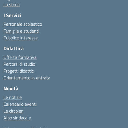
La storia
I Servizi
Personale scolastico
Famiglie e studenti
Pubblico interesse
Didattica
Offerta formativa
Percorsi di studio
Progetti didattici
Orientamento in entrata
Novità
Le notizie
Calendario eventi
Le circolari
Albo sindacale