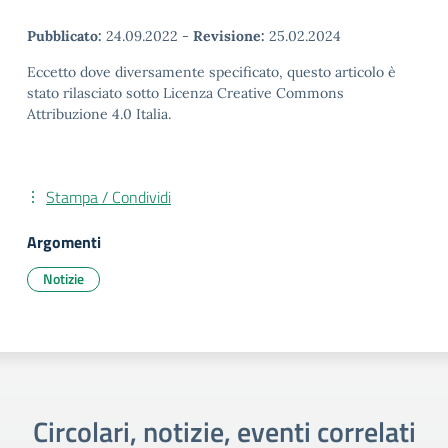
Pubblicato:
24.09.2022
-
Revisione:
25.02.2024
Eccetto dove diversamente specificato, questo articolo è
stato rilasciato sotto Licenza Creative Commons
Attribuzione 4.0 Italia.
Stampa / Condividi
Argomenti
Notizie
Circolari, notizie, eventi correlati