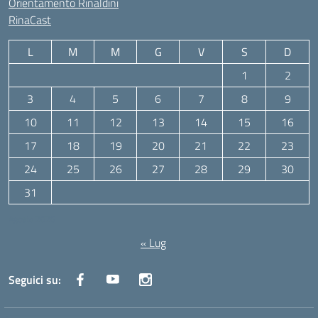
Orientamento Rinaldini
RinaCast
L
M
M
G
V
S
D
1
2
3
4
5
6
7
8
9
10
11
12
13
14
15
16
17
18
19
20
21
22
23
24
25
26
27
28
29
30
31
Agosto 2026
« Lug
Seguici su: