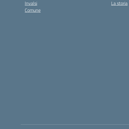
Invalsi
La storia
Comune