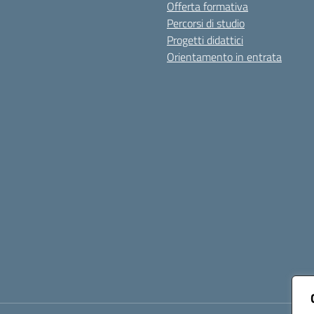
Offerta formativa
Percorsi di studio
Progetti didattici
Orientamento in entrata