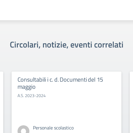
Circolari, notizie, eventi correlati
Consultabili i c. d. Documenti del 15
maggio
A.S. 2023-2024
Personale scolastico