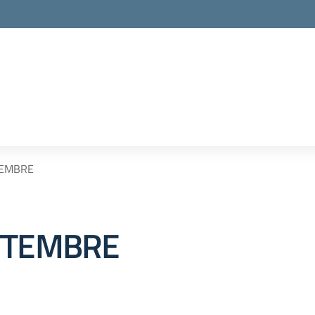
TEMBRE
ETTEMBRE