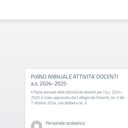
PIANO ANNUALE ATTIVITA’ DOCENTI
a.s. 2024-2025
Il Piano annuale delle attività dei docenti per l'a.s. 2024-
2025 è stato approvato dal Collegio dei Docenti, no. 2 del
7 ottobre 2024, con delibera no. 3
Personale scolastico