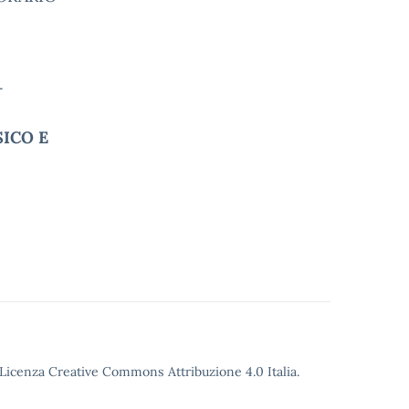
-
SICO E
o Licenza Creative Commons Attribuzione 4.0 Italia.