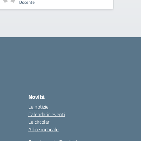
Docente
Novità
Le notizie
Calendario eventi
Le circolari
Albo sindacale