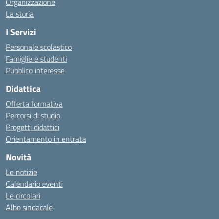
Organizzazione
La storia
I Servizi
Personale scolastico
Famiglie e studenti
Pubblico interesse
Didattica
Offerta formativa
Percorsi di studio
Progetti didattici
Orientamento in entrata
Novità
Le notizie
Calendario eventi
Le circolari
Albo sindacale