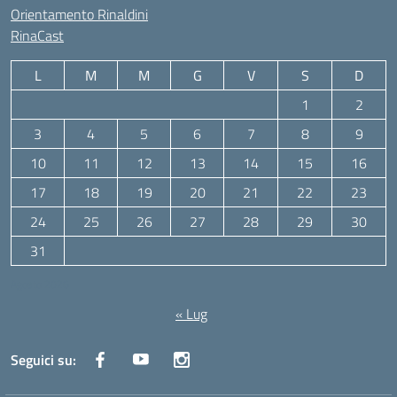
Orientamento Rinaldini
RinaCast
L
M
M
G
V
S
D
1
2
3
4
5
6
7
8
9
10
11
12
13
14
15
16
17
18
19
20
21
22
23
24
25
26
27
28
29
30
31
Agosto 2026
« Lug
Seguici su: