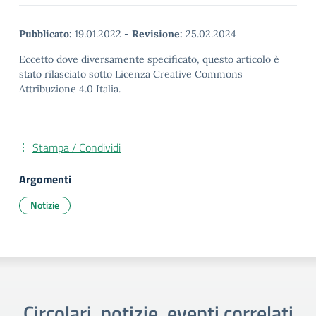
Pubblicato:
19.01.2022
-
Revisione:
25.02.2024
Eccetto dove diversamente specificato, questo articolo è
stato rilasciato sotto Licenza Creative Commons
Attribuzione 4.0 Italia.
Stampa / Condividi
Argomenti
Notizie
Circolari, notizie, eventi correlati