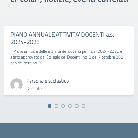
PIANO ANNUALE ATTIVITA’ DOCENTI a.s.
2024-2025
Il Piano annuale delle attività dei docenti per l'a.s. 2024-2025 è
stato approvato dal Collegio dei Docenti, no. 2 del 7 ottobre 2024,
con delibera no. 3
Personale scolastico
Docente