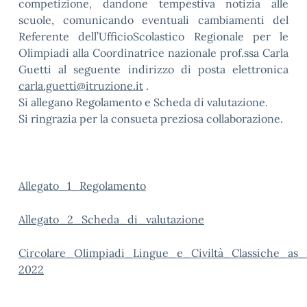
competizione, dandone tempestiva notizia alle
scuole, comunicando eventuali cambiamenti del
Referente dell’UfficioScolastico Regionale per le
Olimpiadi alla Coordinatrice nazionale prof.ssa Carla
Guetti al seguente indirizzo di posta elettronica
carla.guetti@itruzione.it
.
Si allegano Regolamento e Scheda di valutazione.
Si ringrazia per la consueta preziosa collaborazione.
Allegato_1_Regolamento
Allegato_2_Scheda_di_valutazione
Circolare_Olimpiadi_Lingue_e_Civiltà_Classiche_as_
2022