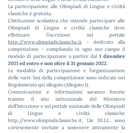
La partecipazione alle Olimpiadi di Lingue e civiltà
classiche è gratuita.
L’Istituzione scolastica che intende partecipare alle
Olimpiadi di Lingue e civiltà classiche deve
effettuare l’iscrizione sul portale
http://www.olimpiadiclassiche.it
– dedicato alla
competizione – compilando in ogni suo campo il
modulo di partecipazione a partire dal
1 dicembre
2021 ed entro e non oltre il 31 gennaio 2022.
Le modalità di partecipazione e l’organizzazione
delle varie fasi della competizione sono indicate nel
Regolamento qui allegato (Allegato 1).
Comunicazioni e informazioni saranno fornite
tramite il sito istituzionale del Ministero
dell’Istruzione e sul portale nazionale delle Olimpiadi
di Lingue e civiltà classiche
http://www.olimpiadiclassiche.it, Lle SS.LL. sono
cortesemente invitate a sostenere attivamente la