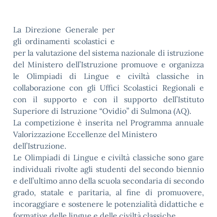
La Direzione Generale per
gli ordinamenti scolastici e
per la valutazione del sistema nazionale di istruzione
del Ministero dell’Istruzione promuove e organizza
le Olimpiadi di Lingue e civiltà classiche in
collaborazione con gli Uffici Scolastici Regionali e
con il supporto e con il supporto dell’Istituto
Superiore di Istruzione “Ovidio” di Sulmona (AQ).
La competizione è inserita nel Programma annuale
Valorizzazione Eccellenze del Ministero
dell’Istruzione.
Le Olimpiadi di Lingue e civiltà classiche sono gare
individuali rivolte agli studenti del secondo biennio
e dell’ultimo anno della scuola secondaria di secondo
grado, statale e paritaria, al fine di promuovere,
incoraggiare e sostenere le potenzialità didattiche e
formative delle lingue e delle civiltà classiche.