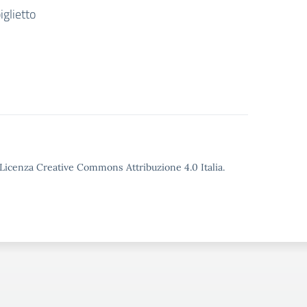
glietto
o Licenza Creative Commons Attribuzione 4.0 Italia.