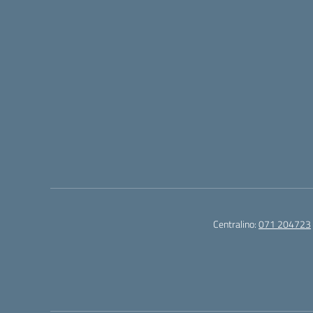
Centralino:
071 204723