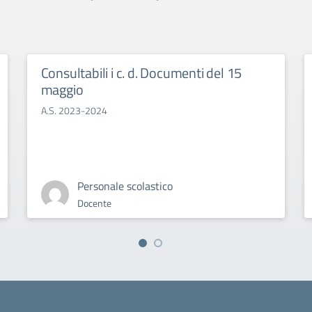
Consultabili i c. d. Documenti del 15
maggio
A.S. 2023-2024
Personale scolastico
Docente