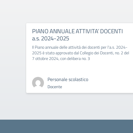
PIANO ANNUALE ATTIVITA’ DOCENTI
a.s. 2024-2025
Il Piano annuale delle attività dei docenti per l'a.s. 2024-
2025 è stato approvato dal Collegio dei Docenti, no. 2 del
7 ottobre 2024, con delibera no. 3
Personale scolastico
Docente