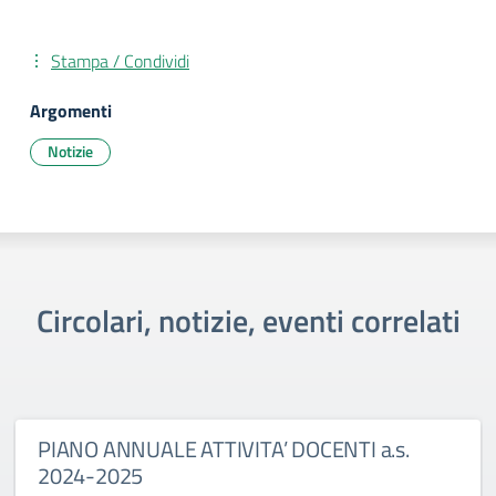
Stampa / Condividi
Argomenti
Notizie
Circolari, notizie, eventi correlati
PIANO ANNUALE ATTIVITA’ DOCENTI a.s.
2024-2025