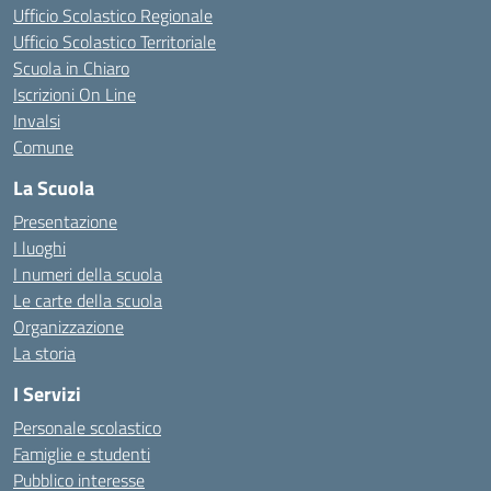
Ufficio Scolastico Regionale
Ufficio Scolastico Territoriale
Scuola in Chiaro
Iscrizioni On Line
Invalsi
Comune
La Scuola
Presentazione
I luoghi
I numeri della scuola
Le carte della scuola
Organizzazione
La storia
I Servizi
Personale scolastico
Famiglie e studenti
Pubblico interesse