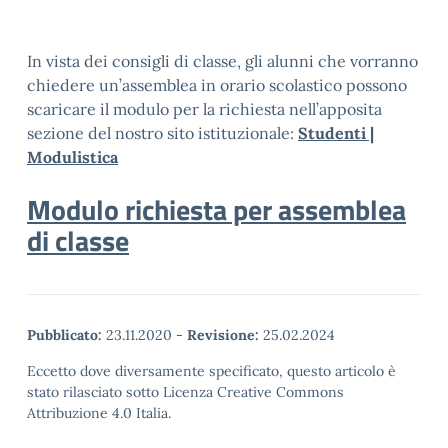
In vista dei consigli di classe, gli alunni che vorranno
chiedere un’assemblea in orario scolastico possono
scaricare il modulo per la richiesta nell’apposita
sezione del nostro sito istituzionale:
Studenti |
Modulistica
Modulo richiesta per assemblea
di classe
Pubblicato:
23.11.2020
-
Revisione:
25.02.2024
Eccetto dove diversamente specificato, questo articolo è
stato rilasciato sotto Licenza Creative Commons
Attribuzione 4.0 Italia.