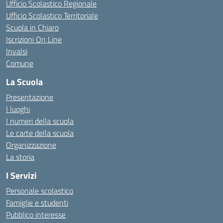
Ufficio Scolastico Regionale
Ufficio Scolastico Territoriale
Scuola in Chiaro
Iscrizioni On Line
Invalsi
Comune
La Scuola
Presentazione
I luoghi
I numeri della scuola
Le carte della scuola
Organizzazione
La storia
I Servizi
Personale scolastico
Famiglie e studenti
Pubblico interesse