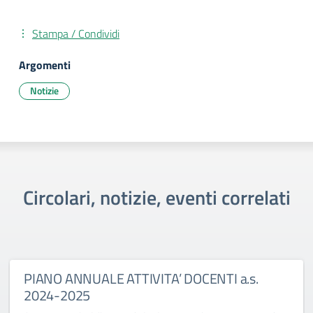
Stampa / Condividi
Argomenti
Notizie
Circolari, notizie, eventi correlati
PIANO ANNUALE ATTIVITA’ DOCENTI a.s.
2024-2025