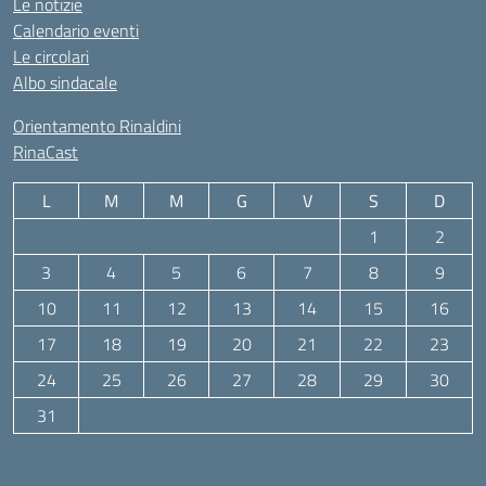
Le notizie
Calendario eventi
Le circolari
Albo sindacale
Orientamento Rinaldini
RinaCast
L
M
M
G
V
S
D
1
2
3
4
5
6
7
8
9
10
11
12
13
14
15
16
17
18
19
20
21
22
23
24
25
26
27
28
29
30
31
Agosto 2026