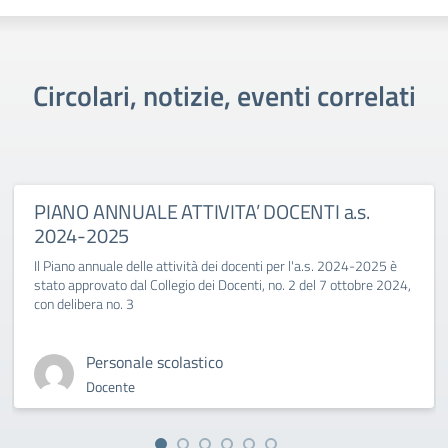
Circolari, notizie, eventi correlati
PIANO ANNUALE ATTIVITA’ DOCENTI a.s.
2024-2025
Il Piano annuale delle attività dei docenti per l'a.s. 2024-2025 è
stato approvato dal Collegio dei Docenti, no. 2 del 7 ottobre 2024,
con delibera no. 3
Personale scolastico
Docente