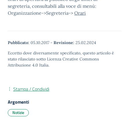
segreteria, consultabili alla voce di menù:
Organizzazione->Segreteria->
Orari
Pubblicato:
05.10.2017
-
Revisione:
25.02.2024
Eccetto dove diversamente specificato, questo articolo è
stato rilasciato sotto Licenza Creative Commons
Attribuzione 4.0 Italia.
Stampa / Condividi
Argomenti
Notizie