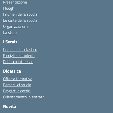
Presentazione
I luoghi
I numeri della scuola
Le carte della scuola
Organizzazione
La storia
I Servizi
Personale scolastico
Famiglie e studenti
Pubblico interesse
Didattica
Offerta formativa
Percorsi di studio
Progetti didattici
Orientamento in entrata
Novità