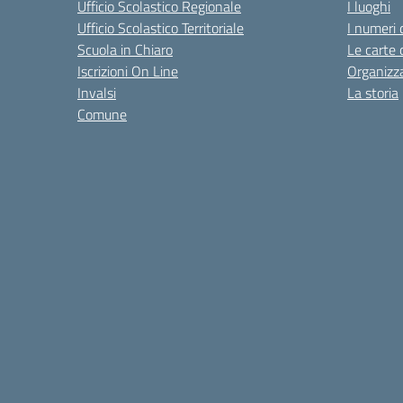
Ufficio Scolastico Regionale
I luoghi
Ufficio Scolastico Territoriale
I numeri 
Scuola in Chiaro
Le carte 
Iscrizioni On Line
Organizz
Invalsi
La storia
Comune