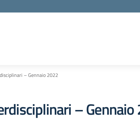
rdisciplinari – Gennaio 2022
erdisciplinari – Gennaio