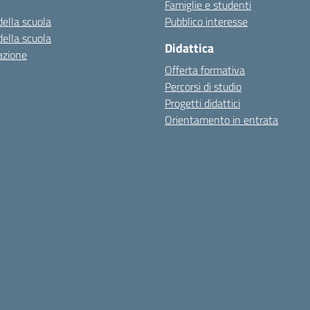
Famiglie e studenti
della scuola
Pubblico interesse
della scuola
Didattica
azione
Offerta formativa
Percorsi di studio
Progetti didattici
Orientamento in entrata