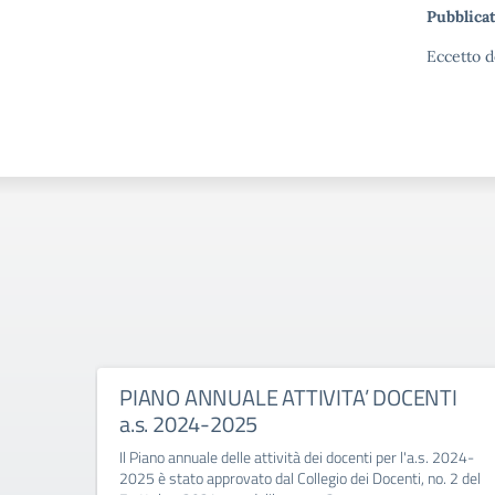
Pubblicat
Eccetto d
PIANO ANNUALE ATTIVITA’ DOCENTI
a.s. 2024-2025
Il Piano annuale delle attività dei docenti per l'a.s. 2024-
2025 è stato approvato dal Collegio dei Docenti, no. 2 del