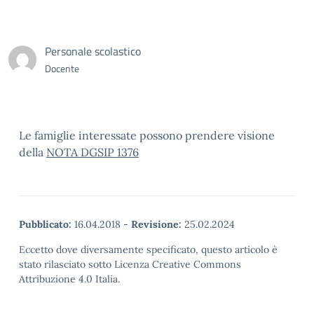
Personale scolastico
Docente
Le famiglie interessate possono prendere visione
della
NOTA DGSIP 1376
Pubblicato:
16.04.2018
-
Revisione:
25.02.2024
Eccetto dove diversamente specificato, questo articolo è
stato rilasciato sotto Licenza Creative Commons
Attribuzione 4.0 Italia.