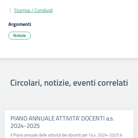
Stampa / Condividi
Argomenti
Notizie
Circolari, notizie, eventi correlati
PIANO ANNUALE ATTIVITA’ DOCENTI a.s.
2024-2025
Il Piano annuale delle attività dei docenti per l'a.s. 2024-2025 è