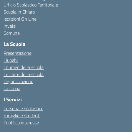
Ufficio Scolastico Territoriale
Scuola in Chiaro
Iscrizioni On Line
Invalsi
Comune
La Scuola
Presentazione
I luoghi
I numeri della scuola
Le carte della scuola
Organizzazione
La storia
I Servizi
Personale scolastico
Famiglie e studenti
Pubblico interesse