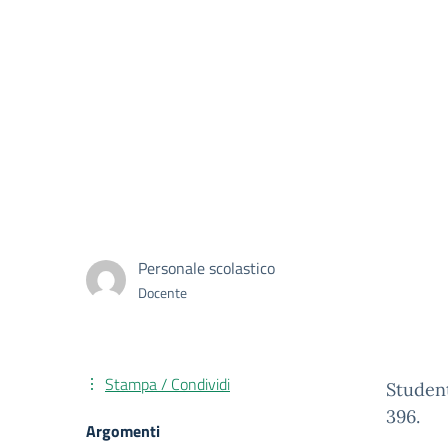
Personale scolastico
Docente
Stampa / Condividi
Student
396.
Argomenti