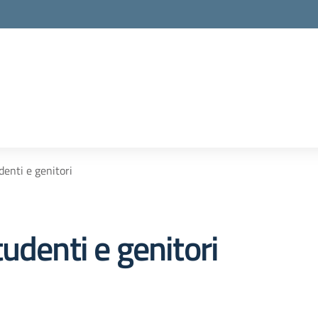
enti e genitori
udenti e genitori