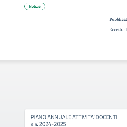
Notizie
Pubblicat
Eccetto d
PIANO ANNUALE ATTIVITA’ DOCENTI
a.s. 2024-2025