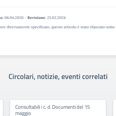
o:
06.04.2020
-
Revisione:
25.02.2024
ove diversamente specificato, questo articolo è stato rilasciato sott
Circolari, notizie, eventi correlati
Consultabili i c. d. Documenti del 15
maggio