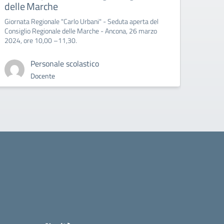
delle Marche
Giornata Regionale "Carlo Urbani" - Seduta aperta del
Consiglio Regionale delle Marche - Ancona, 26 marzo
2024, ore 10,00 –11,30.
Personale scolastico
Docente