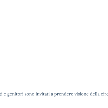
i e genitori sono invitati a prendere visione della cir