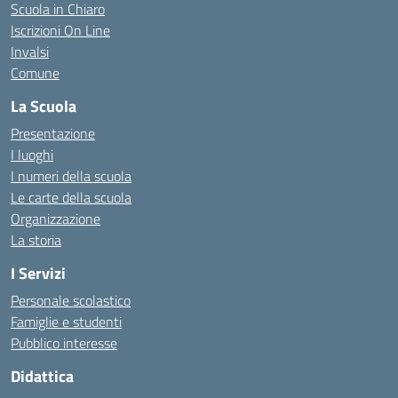
Scuola in Chiaro
Iscrizioni On Line
Invalsi
Comune
La Scuola
Presentazione
I luoghi
I numeri della scuola
Le carte della scuola
Organizzazione
La storia
I Servizi
Personale scolastico
Famiglie e studenti
Pubblico interesse
Didattica