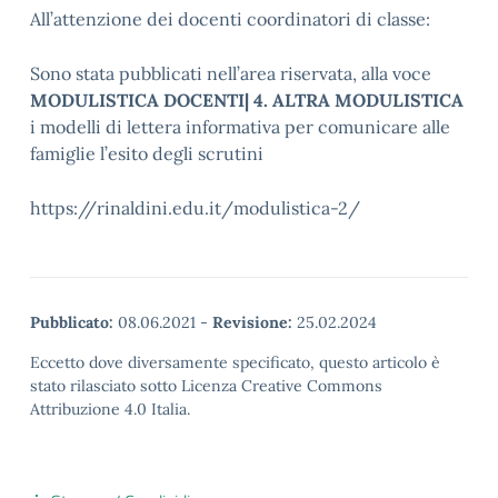
All’attenzione dei docenti coordinatori di classe:
Sono stata pubblicati nell’area riservata, alla voce
MODULISTICA DOCENTI| 4. ALTRA MODULISTICA
i modelli di lettera informativa per comunicare alle
famiglie l’esito degli scrutini
https://rinaldini.edu.it/modulistica-2/
Pubblicato:
08.06.2021
-
Revisione:
25.02.2024
Eccetto dove diversamente specificato, questo articolo è
stato rilasciato sotto Licenza Creative Commons
Attribuzione 4.0 Italia.