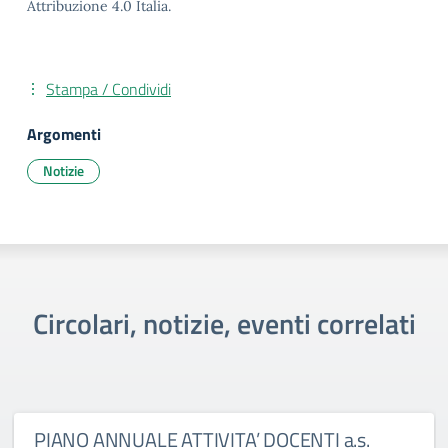
Attribuzione 4.0 Italia.
Stampa / Condividi
Argomenti
Notizie
Circolari, notizie, eventi correlati
PIANO ANNUALE ATTIVITA’ DOCENTI a.s.