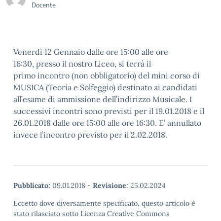
Docente
Venerdì 12 Gennaio dalle ore 15:00 alle ore
16:30, presso il nostro Liceo, si terrà il
primo incontro (non obbligatorio) del mini corso di
MUSICA (Teoria e Solfeggio) destinato ai candidati
all’esame di ammissione dell’indirizzo Musicale. I
successivi incontri sono previsti per il 19.01.2018 e il
26.01.2018 dalle ore 15:00 alle ore 16:30. E’ annullato
invece l’incontro previsto per il 2.02.2018.
Pubblicato:
09.01.2018
-
Revisione:
25.02.2024
Eccetto dove diversamente specificato, questo articolo è
stato rilasciato sotto Licenza Creative Commons