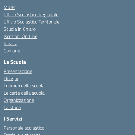
MIUR
Ufficio Scolastico Regionale
Ufficio Scolastico Territoriale
Scuola in Chiaro
Iscrizioni On Line
Invalsi
Comune
La Scuola
Presentazione
I luoghi
I numeri della scuola
Le carte della scuola
Organizzazione
La storia
I Servizi
Personale scolastico