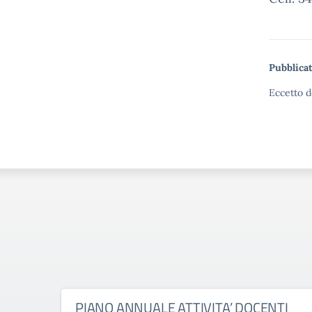
Pubblicat
Eccetto d
PIANO ANNUALE ATTIVITA’ DOCENTI