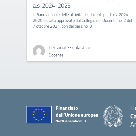
a.s. 2024-2025
Il Piano annuale delle attività dei docenti per l'a.s. 2024-
2025 è stato approvato dal Collegio dei Docenti, no. 2 del
7 ottobre 2024, con delibera no. 3
Personale scolastico
Docente
Li
Ca
A
— 