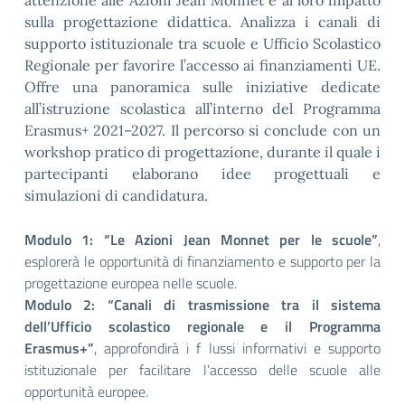
attenzione alle Azioni Jean Monnet e al loro impatto
sulla progettazione didattica. Analizza i canali di
supporto istituzionale tra scuole e Ufficio Scolastico
Regionale per favorire l’accesso ai finanziamenti UE.
Offre una panoramica sulle iniziative dedicate
all’istruzione scolastica all’interno del Programma
Erasmus+ 2021–2027. Il percorso si conclude con un
workshop pratico di progettazione, durante il quale i
partecipanti elaborano idee progettuali e
simulazioni di candidatura.
Modulo 1: “Le Azioni Jean Monnet per le scuole”
,
esplorerà le opportunità di finanziamento e supporto per la
progettazione europea nelle scuole.
Modulo 2: “Canali di trasmissione tra il sistema
dell’Ufficio scolastico regionale e il Programma
Erasmus+”
, approfondirà i f lussi informativi e supporto
istituzionale per facilitare l’accesso delle scuole alle
opportunità europee.