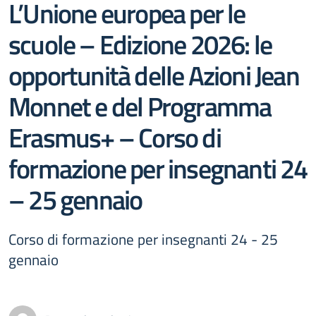
L’Unione europea per le
scuole – Edizione 2026: le
opportunità delle Azioni Jean
Monnet e del Programma
Erasmus+ – Corso di
formazione per insegnanti 24
– 25 gennaio
Corso di formazione per insegnanti 24 - 25
gennaio