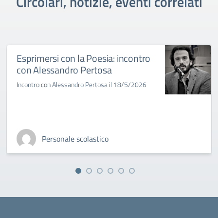
Circolari, notizie, eventi correlati
Esprimersi con la Poesia: incontro
con Alessandro Pertosa
Incontro con Alessandro Pertosa il 18/5/2026
Personale scolastico