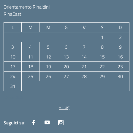
Orientamento Rinaldini
RinaCast
L
M
M
G
V
S
D
1
2
3
4
5
6
7
8
9
10
11
12
13
14
15
16
17
18
19
20
21
22
23
24
25
26
27
28
29
30
31
Agosto 2026
« Lug
Seguici su: