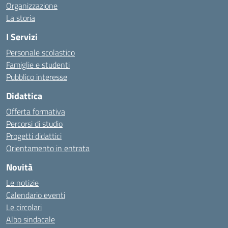
Organizzazione
La storia
I Servizi
Personale scolastico
Famiglie e studenti
Pubblico interesse
Didattica
Offerta formativa
Percorsi di studio
Progetti didattici
Orientamento in entrata
Novità
Le notizie
Calendario eventi
Le circolari
Albo sindacale