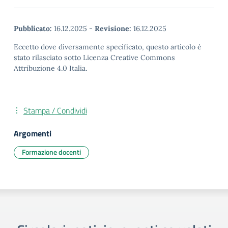
Pubblicato:
16.12.2025
-
Revisione:
16.12.2025
Eccetto dove diversamente specificato, questo articolo è
stato rilasciato sotto Licenza Creative Commons
Attribuzione 4.0 Italia.
Stampa / Condividi
Argomenti
Formazione docenti