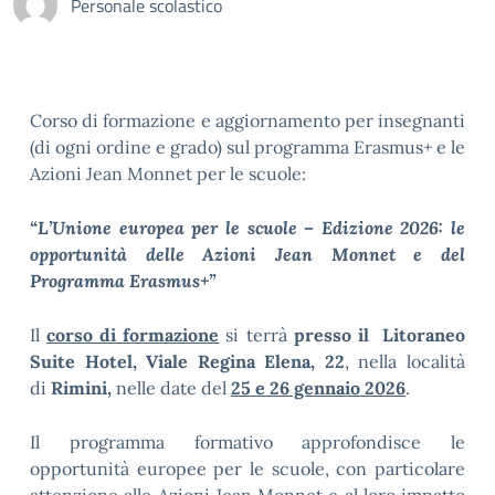
Personale scolastico
Corso di formazione e aggiornamento per insegnanti
(di ogni ordine e grado) sul programma Erasmus+ e le
Azioni Jean Monnet per le scuole:
“L’Unione europea per le scuole – Edizione 2026: le
opportunità delle Azioni Jean Monnet e del
Programma Erasmus+”
Il
corso di formazione
si terrà
presso il Litoraneo
Suite Hotel, Viale Regina Elena, 22
, nella località
di
Rimini,
nelle date del
25 e 26 gennaio 2026
.
Il programma formativo approfondisce le
opportunità europee per le scuole, con particolare