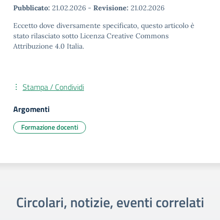
Pubblicato:
21.02.2026
-
Revisione:
21.02.2026
Eccetto dove diversamente specificato, questo articolo è
stato rilasciato sotto Licenza Creative Commons
Attribuzione 4.0 Italia.
Stampa / Condividi
Argomenti
Formazione docenti
Circolari, notizie, eventi correlati