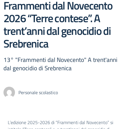
Frammenti dal Novecento
2026 “Terre contese”. A
trent’anni dal genocidio di
Srebrenica
13° "Frammenti dal Novecento" A trent'anni
dal genocidio di Srebrenica
Personale scolastico
L’edizione 2025-2026 di “Frammenti dal Novecento” si