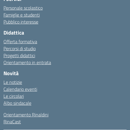
Personale scolastico
Famiglie e studenti
Pubblico interesse
Didattica
Offerta formativa
Percorsi di studio
Progetti didattici
Orientamento in entrata
Novità
Le notizie
Calendario eventi
Le circolari
Albo sindacale
Orientamento Rinaldini
RinaCast