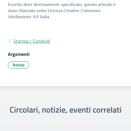
Eccetto dove diversamente specificato, questo articolo è
stato rilasciato sotto Licenza Creative Commons
Attribuzione 4.0 Italia.
Stampa / Condividi
Argomenti
Notizie
Circolari, notizie, eventi correlati