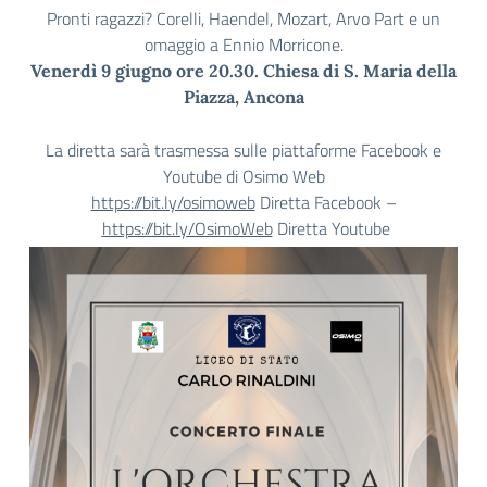
Pronti ragazzi? Corelli, Haendel, Mozart, Arvo Part e un
omaggio a Ennio Morricone.
Venerdì 9 giugno ore 20.30. Chiesa di S. Maria della
Piazza, Ancona
La diretta sarà trasmessa sulle piattaforme Facebook e
Youtube di Osimo Web
https://bit.ly/osimoweb
Diretta Facebook –
https://bit.ly/OsimoWeb
Diretta Youtube