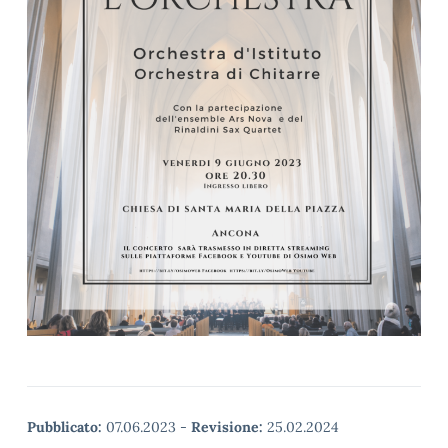
Pubblicato:
07.06.2023
-
Revisione:
25.02.2024