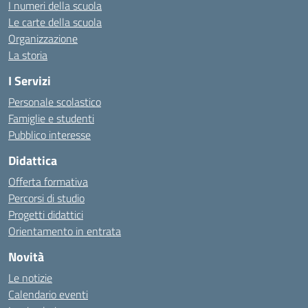
I numeri della scuola
Le carte della scuola
Organizzazione
La storia
I Servizi
Personale scolastico
Famiglie e studenti
Pubblico interesse
Didattica
Offerta formativa
Percorsi di studio
Progetti didattici
Orientamento in entrata
Novità
Le notizie
Calendario eventi