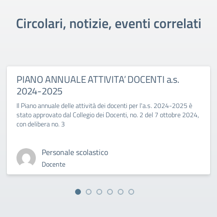
Circolari, notizie, eventi correlati
PIANO ANNUALE ATTIVITA’ DOCENTI a.s.
2024-2025
Il Piano annuale delle attività dei docenti per l'a.s. 2024-2025 è
stato approvato dal Collegio dei Docenti, no. 2 del 7 ottobre 2024,
con delibera no. 3
Personale scolastico
Docente