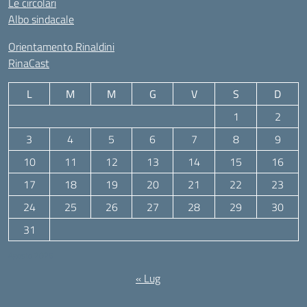
Le circolari
Albo sindacale
Orientamento Rinaldini
RinaCast
L
M
M
G
V
S
D
1
2
3
4
5
6
7
8
9
10
11
12
13
14
15
16
17
18
19
20
21
22
23
24
25
26
27
28
29
30
31
Agosto 2026
« Lug