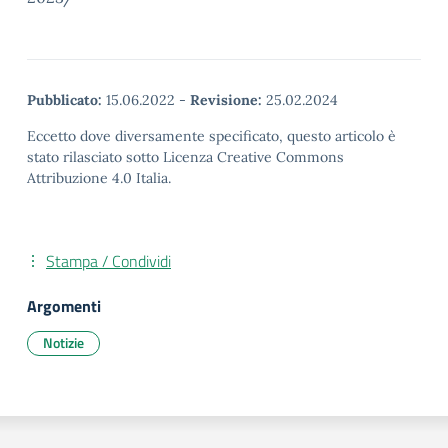
Pubblicato:
15.06.2022
-
Revisione:
25.02.2024
Eccetto dove diversamente specificato, questo articolo è
stato rilasciato sotto Licenza Creative Commons
Attribuzione 4.0 Italia.
Stampa / Condividi
Argomenti
Notizie