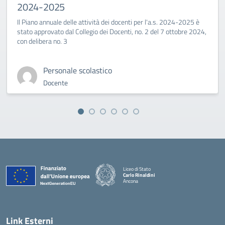
2024-2025
Il Piano annuale delle attività dei docenti per l'a.s. 2024-2025 è
stato approvato dal Collegio dei Docenti, no. 2 del 7 ottobre 2024,
con delibera no. 3
Personale scolastico
Docente
Liceo di Stato
Carlo Rinaldini
Ancona
— Visita la pagina iniziale della scuola
Link Esterni