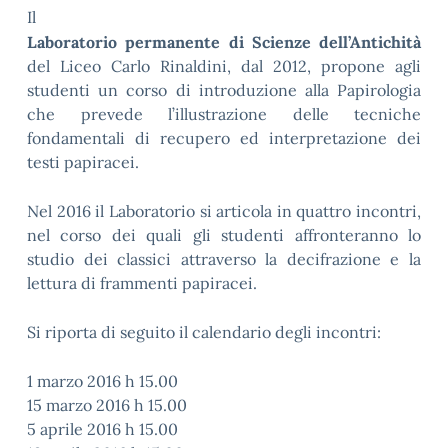
Il
Laboratorio permanente di Scienze dell’Antichità
del Liceo Carlo Rinaldini, dal 2012, propone agli
studenti un corso di introduzione alla Papirologia
che prevede l’illustrazione delle tecniche
fondamentali di recupero ed interpretazione dei
testi papiracei.
Nel 2016 il Laboratorio si articola in quattro incontri,
nel corso dei quali gli studenti affronteranno lo
studio dei classici attraverso la decifrazione e la
lettura di frammenti papiracei.
Si riporta di seguito il calendario degli incontri:
1 marzo 2016 h 15.00
15 marzo 2016 h 15.00
5 aprile 2016 h 15.00