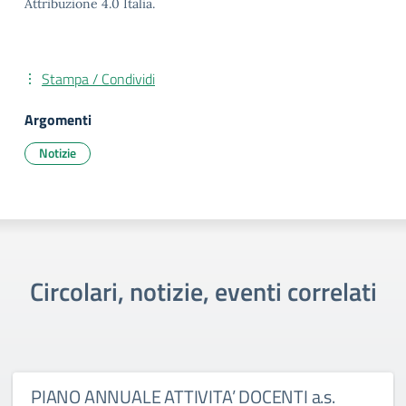
Attribuzione 4.0 Italia.
Stampa / Condividi
Argomenti
Notizie
Circolari, notizie, eventi correlati
PIANO ANNUALE ATTIVITA’ DOCENTI a.s.