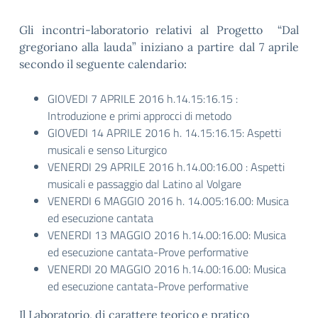
Gli incontri-laboratorio relativi al Progetto “Dal
gregoriano alla lauda” iniziano a partire dal 7 aprile
secondo il seguente calendario:
GIOVEDI 7 APRILE 2016 h.14.15:16.15 :
Introduzione e primi approcci di metodo
GIOVEDI 14 APRILE 2016 h. 14.15:16.15: Aspetti
musicali e senso Liturgico
VENERDI 29 APRILE 2016 h.14.00:16.00 : Aspetti
musicali e passaggio dal Latino al Volgare
VENERDI 6 MAGGIO 2016 h. 14.005:16.00: Musica
ed esecuzione cantata
VENERDI 13 MAGGIO 2016 h.14.00:16.00: Musica
ed esecuzione cantata-Prove performative
VENERDI 20 MAGGIO 2016 h.14.00:16.00: Musica
ed esecuzione cantata-Prove performative
Il Laboratorio, di carattere teorico e pratico