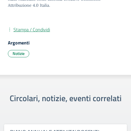
Attribuzione 4.0 Italia.
Stampa / Condividi
Argomenti
Notizie
Circolari, notizie, eventi correlati