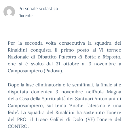
Personale scolastico
Docente
Per la seconda volta consecutiva la squadra del
Rinaldini conquista il primo posto al VI torneo
Nazionale di Dibattito
Palestra di Botta e Risposta
,
che si è svolto dal 31 ottobre al 3 novembre a
Camposampiero (Padova).
Dopo la fase eliminatoria e le semifinali, la finale si è
disputata domenica 3 novembre nell’Aula Magna
della Casa della Spiritualità dei Santuari Antoniani di
Camposampiero, sul tema ‘Anche l’ateismo è una
fede’. La squadra del Rinaldini ha sostenuto l’onere
del PRO, il Liceo Galilei di Dolo (VE) l’onere del
CONTRO.