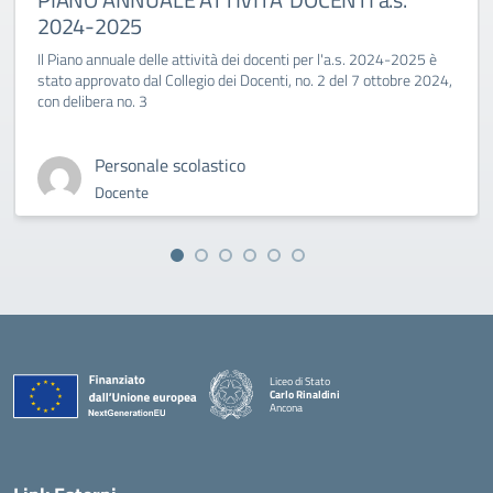
2024-2025
Il Piano annuale delle attività dei docenti per l'a.s. 2024-2025 è
stato approvato dal Collegio dei Docenti, no. 2 del 7 ottobre 2024,
con delibera no. 3
Personale scolastico
Docente
Liceo di Stato
Carlo Rinaldini
Ancona
— Visita la pagina iniziale della scuola