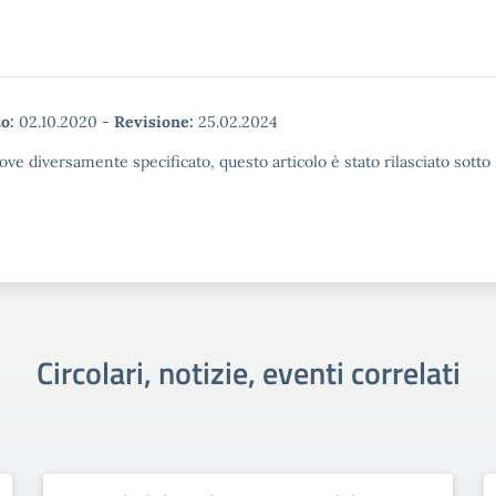
o:
02.10.2020
-
Revisione:
25.02.2024
ove diversamente specificato, questo articolo è stato rilasciato sott
Circolari, notizie, eventi correlati