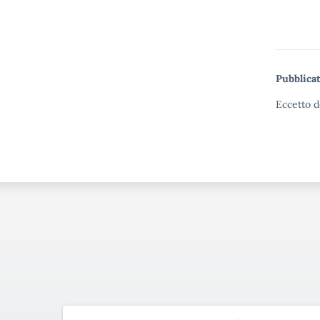
Pubblicat
Eccetto d