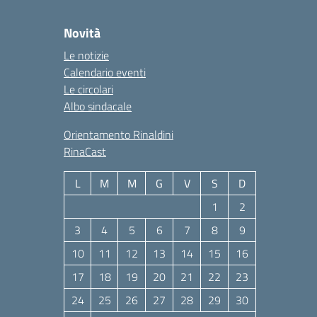
Novità
Le notizie
Calendario eventi
Le circolari
Albo sindacale
Orientamento Rinaldini
RinaCast
L
M
M
G
V
S
D
1
2
3
4
5
6
7
8
9
10
11
12
13
14
15
16
17
18
19
20
21
22
23
24
25
26
27
28
29
30