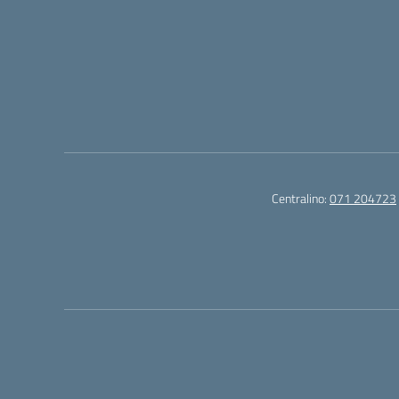
Centralino:
071 204723