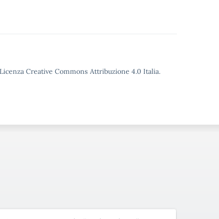
o Licenza Creative Commons Attribuzione 4.0 Italia.