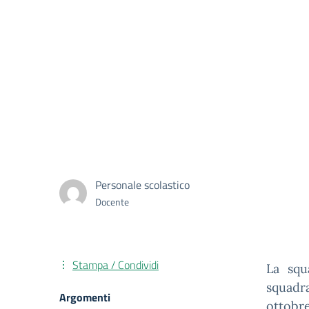
Personale scolastico
Docente
Stampa / Condividi
La squ
squadr
Argomenti
ottobre