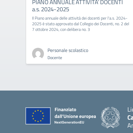
PIANO ANNUALE ATTIVITA’ DOCENTI
a.s. 2024-2025
Il Piano annuale delle attività dei docenti per l'a.s. 2024-
2025 è stato approvato dal Collegio dei Docenti, no. 2 del
7 ottobre 2024, con delibera no. 3
Personale scolastico
Docente
Li
Ca
A