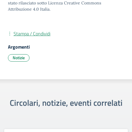
stato rilasciato sotto Licenza Creative Commons
Attribuzione 4.0 Italia.
Stampa / Condividi
Argomenti
Notizie
Circolari, notizie, eventi correlati