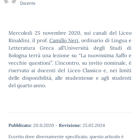
Docente
Mercoledi 25 novembre 2020, sui canali del Liceo
Rinaldini, il prof.
Camillo Neri
, ordinario di Lingua e
Letteratura Greca all’Università degli Studi di
Bologna terrà una lezione su “La nuovissima Saffo e
vecchie questioni”. L’incontro, su invito nominale, è
riservato ai docenti del Liceo Classico e, nei limiti
delle disponibilità, alle studentesse e agli studenti
del quarto anno.
Pubblicato:
20.11.2020
-
Revisione:
25.02.2024
Eccetto dove diversamente specificato, questo articolo è