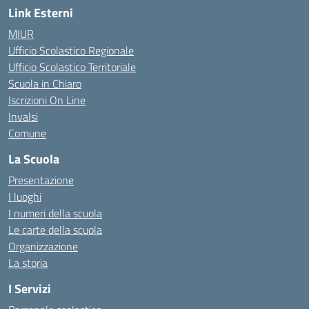
Link Esterni
MIUR
Ufficio Scolastico Regionale
Ufficio Scolastico Territoriale
Scuola in Chiaro
Iscrizioni On Line
Invalsi
Comune
La Scuola
Presentazione
I luoghi
I numeri della scuola
Le carte della scuola
Organizzazione
La storia
I Servizi