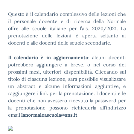
Questo è il calendario complessivo delle lezioni che
il personale docente e di ricerca della Normale
offre alle scuole italiane per l’a.s. 2020/2021. La
prenotazione delle lezioni è aperta soltanto ai
docenti e alle docenti delle scuole secondarie.
Il calendario è in aggiornamento
: alcuni docenti
potrebbero aggiungere a breve, o nel corso dei
prossimi mesi, ulteriori disponibilità. Cliccando sul
titolo di ciascuna lezione, sarà possibile visualizzare
un abstract e alcune informazioni aggiuntive, e
raggiungere i link per la prenotazione. I docenti e le
docenti che non avessero ricevuto la password per
la prenotazione possono richiederla all’indirizzo
email
lanormaleascuola@sns.it