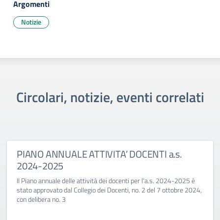
Argomenti
Notizie
Circolari, notizie, eventi correlati
PIANO ANNUALE ATTIVITA’ DOCENTI a.s.
2024-2025
Il Piano annuale delle attività dei docenti per l'a.s. 2024-2025 è
stato approvato dal Collegio dei Docenti, no. 2 del 7 ottobre 2024,
con delibera no. 3