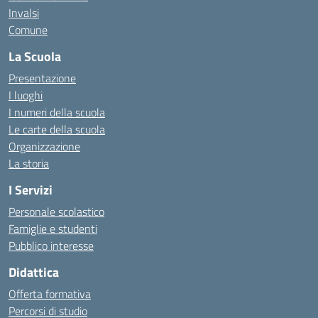
Invalsi
Comune
La Scuola
Presentazione
I luoghi
I numeri della scuola
Le carte della scuola
Organizzazione
La storia
I Servizi
Personale scolastico
Famiglie e studenti
Pubblico interesse
Didattica
Offerta formativa
Percorsi di studio