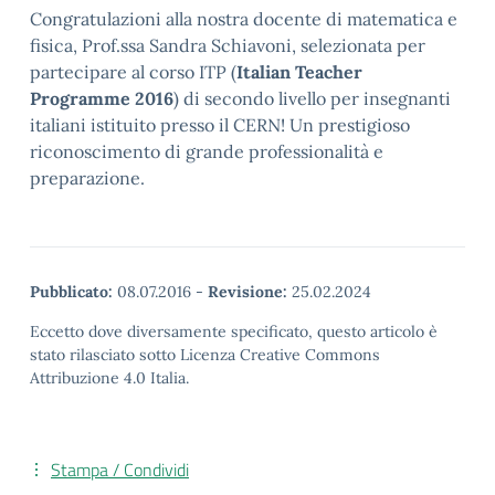
Congratulazioni alla nostra docente di matematica e
fisica, Prof.ssa Sandra Schiavoni, selezionata per
partecipare al corso ITP (
Italian Teacher
Programme 2016
) di secondo livello per insegnanti
italiani istituito presso il CERN! Un prestigioso
riconoscimento di grande professionalità e
preparazione.
Pubblicato:
08.07.2016
-
Revisione:
25.02.2024
Eccetto dove diversamente specificato, questo articolo è
stato rilasciato sotto Licenza Creative Commons
Attribuzione 4.0 Italia.
Stampa / Condividi