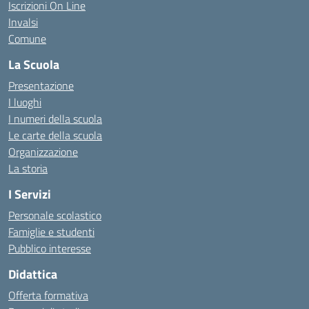
Iscrizioni On Line
Invalsi
Comune
La Scuola
Presentazione
I luoghi
I numeri della scuola
Le carte della scuola
Organizzazione
La storia
I Servizi
Personale scolastico
Famiglie e studenti
Pubblico interesse
Didattica
Offerta formativa