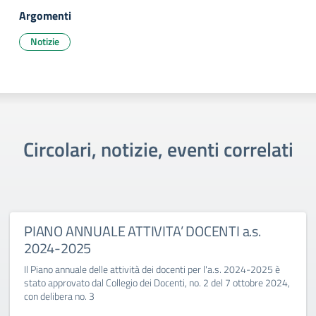
Argomenti
Notizie
Circolari, notizie, eventi correlati
PIANO ANNUALE ATTIVITA’ DOCENTI a.s.
2024-2025
Il Piano annuale delle attività dei docenti per l'a.s. 2024-2025 è
stato approvato dal Collegio dei Docenti, no. 2 del 7 ottobre 2024,
con delibera no. 3