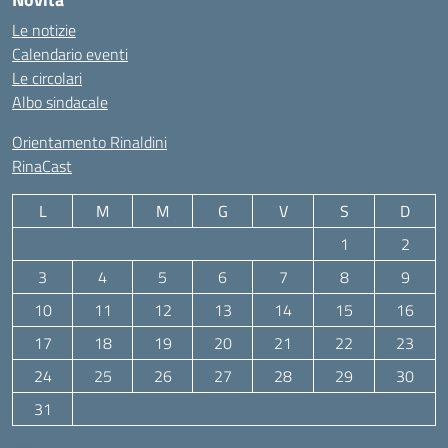
Le notizie
Calendario eventi
Le circolari
Albo sindacale
Orientamento Rinaldini
RinaCast
L
M
M
G
V
S
D
1
2
3
4
5
6
7
8
9
10
11
12
13
14
15
16
17
18
19
20
21
22
23
24
25
26
27
28
29
30
31
Agosto 2026