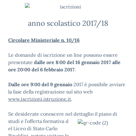
anno scolastico 2017/18
Circolare Ministeriale n. 10/16
Le domande di iscrizione on line possono essere
presentate
dalle ore 8:00 del 16 gennaio 2017 alle
ore 20:00 del 6 febbraio 2017
.
Dalle ore 9:00 del 9 gennaio
2017 è possibile avviare
la fase della registrazione sul sito web
www.iscrizioni.istruzione.it
.
Se desiderate conoscere nel dettaglio il piano di
studi e l’offerta formativa d
el Liceo di Stato Carlo
Rinaldini, potete visitare le