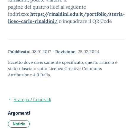
pagine dei quattro licei al seguente
indirizzo:
https://rinaldini.edu.it/portfolio/storia-
liceo-carlo-rinaldini/
o inquadrare il QR Code
Pubblicato:
08.01.2017
-
Revisione:
25.02.2024
Eccetto dove diversamente specificato, questo articolo è
stato rilasciato sotto Licenza Creative Commons
Attribuzione 4.0 Italia.
Stampa / Condividi
Argomenti
Notizie