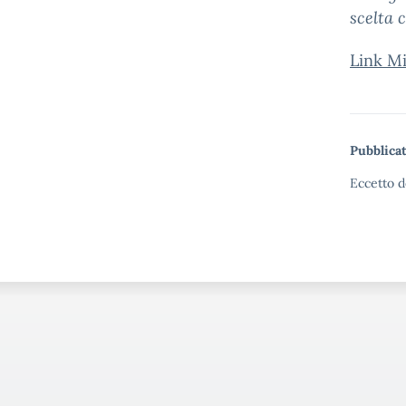
scelta 
Link Mi
Pubblicat
Eccetto d