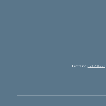
Centralino:
071 204723