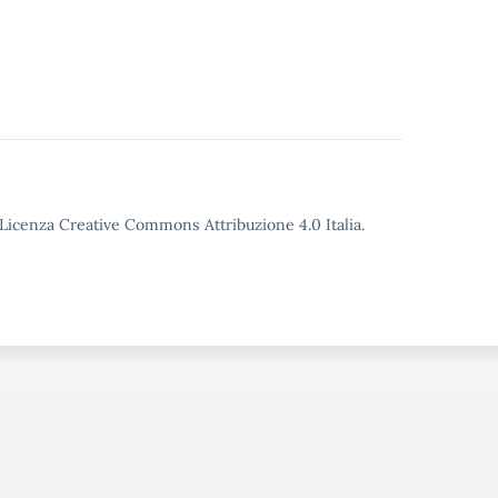
o Licenza Creative Commons Attribuzione 4.0 Italia.