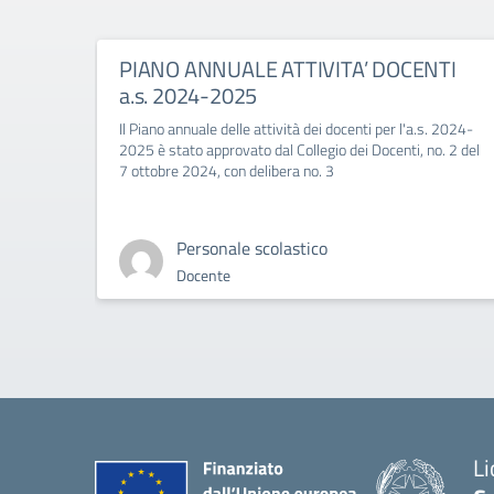
PIANO ANNUALE ATTIVITA’ DOCENTI
a.s. 2024-2025
Il Piano annuale delle attività dei docenti per l'a.s. 2024-
2025 è stato approvato dal Collegio dei Docenti, no. 2 del
7 ottobre 2024, con delibera no. 3
Personale scolastico
Docente
Li