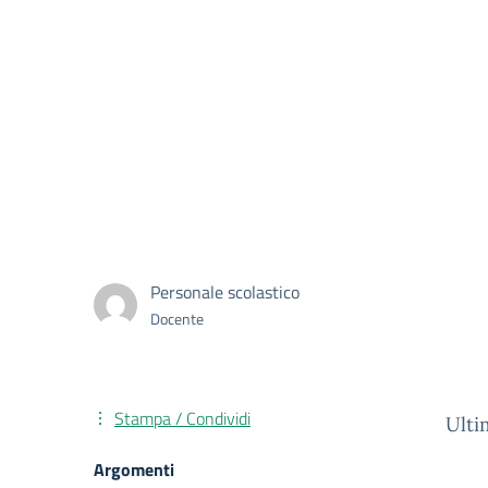
Personale scolastico
Docente
Stampa / Condividi
Ulti
Argomenti