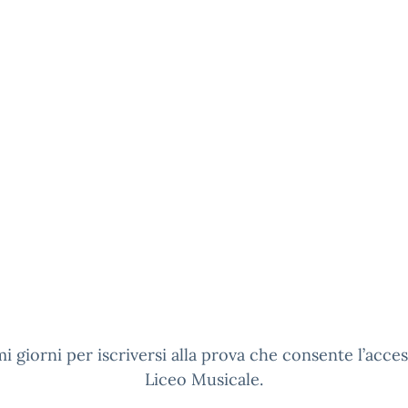
mi giorni per iscriversi alla prova che consente l’acces
Liceo Musicale.