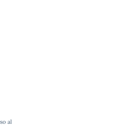
so al