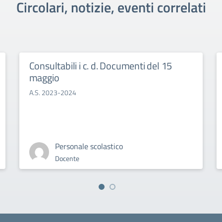
Circolari, notizie, eventi correlati
Consultabili i c. d. Documenti del 15
maggio
A.S. 2023-2024
Personale scolastico
Docente