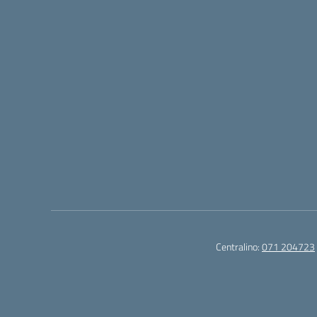
Centralino:
071 204723