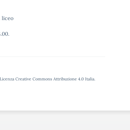
 liceo
.00.
o Licenza Creative Commons Attribuzione 4.0 Italia.