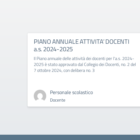
PIANO ANNUALE ATTIVITA’ DOCENTI
a.s. 2024-2025
Il Piano annuale delle attività dei docenti per l'a.s. 2024-
2025 è stato approvato dal Collegio dei Docenti, no. 2 del
7 ottobre 2024, con delibera no. 3
Personale scolastico
Docente