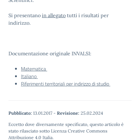
Scientifici.
Si presentano
in allegato
tutti i risultati per
indirizzo.
Documentazione originale INVALSI:
Matematica
Italiano
Riferimenti territoriali per indirizzo di studio
Pubblicato:
13.01.2017
-
Revisione:
25.02.2024
Eccetto dove diversamente specificato, questo articolo è
stato rilasciato sotto Licenza Creative Commons
Attribuzione 4.0 Italia.