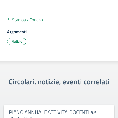
Stampa / Condividi
Argomenti
Notizie
Circolari, notizie, eventi correlati
PIANO ANNUALE ATTIVITA’ DOCENTI a.s.