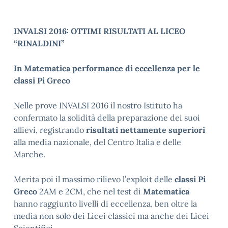
INVALSI 2016: OTTIMI RISULTATI AL LICEO
“RINALDINI”
In Matematica performance di eccellenza per le
classi Pi Greco
Nelle prove INVALSI 2016 il nostro Istituto ha
confermato la solidità della preparazione dei suoi
allievi, registrando
risultati nettamente superiori
alla media nazionale, del Centro Italia e delle
Marche.
Merita poi il massimo rilievo l’exploit delle
classi Pi
Greco
2AM e 2CM, che nel test di
Matematica
hanno raggiunto livelli di eccellenza, ben oltre la
media non solo dei Licei classici ma anche dei Licei