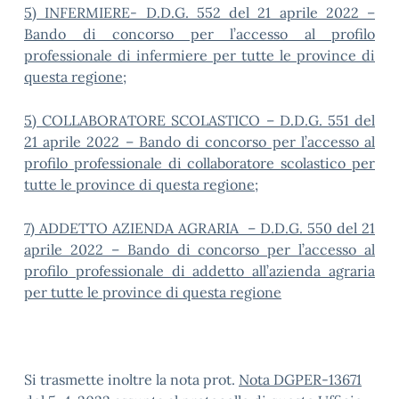
5) INFERMIERE- D.D.G. 552 del 21 aprile 2022 –
Bando di concorso per l’accesso al profilo
professionale di infermiere per tutte le province di
questa regione;
5) COLLABORATORE SCOLASTICO – D.D.G. 551 del
21 aprile 2022 – Bando di concorso per l’accesso al
profilo professionale di collaboratore scolastico per
tutte le province di questa regione;
7) ADDETTO AZIENDA AGRARIA – D.D.G. 550 del 21
aprile 2022 – Bando di concorso per l’accesso al
profilo professionale di addetto all’azienda agraria
per tutte le province di questa regione
Si trasmette inoltre la nota prot.
Nota DGPER-13671