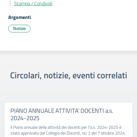
Stampa / Condividi
Argomenti
Notizie
Circolari, notizie, eventi correlati
PIANO ANNUALE ATTIVITA’ DOCENTI a.s.
2024-2025
Il Piano annuale delle attività dei docenti per l'a.s. 2024-2025 è
stato approvato dal Collegio dei Docenti, no. 2 del 7 ottobre 2024,