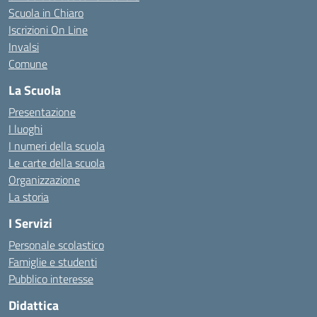
Scuola in Chiaro
Iscrizioni On Line
Invalsi
Comune
La Scuola
Presentazione
I luoghi
I numeri della scuola
Le carte della scuola
Organizzazione
La storia
I Servizi
Personale scolastico
Famiglie e studenti
Pubblico interesse
Didattica