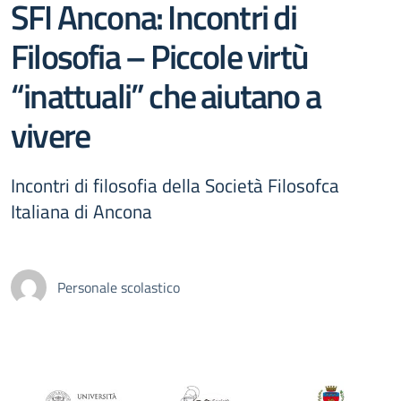
SFI Ancona: Incontri di
Filosofia – Piccole virtù
“inattuali” che aiutano a
vivere
Incontri di filosofia della Società Filosofca
Italiana di Ancona
Personale scolastico