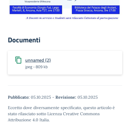
Documenti
unnamed (2)
jpeg - 809 kb
Pubblicato:
05.10.2025
-
Revisione:
05.10.2025
Eccetto dove diversamente specificato, questo articolo è
stato rilasciato sotto Licenza Creative Commons
Attribuzione 4.0 Italia.