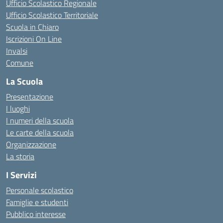
Ufficio Scolastico Regionale
Ufficio Scolastico Territoriale
Scuola in Chiaro
Iscrizioni On Line
Invalsi
Comune
La Scuola
Presentazione
I luoghi
I numeri della scuola
Le carte della scuola
Organizzazione
La storia
I Servizi
Personale scolastico
Famiglie e studenti
Pubblico interesse