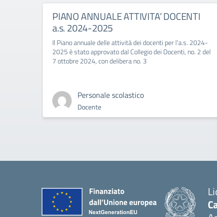
PIANO ANNUALE ATTIVITA’ DOCENTI
a.s. 2024-2025
Il Piano annuale delle attività dei docenti per l'a.s. 2024-
2025 è stato approvato dal Collegio dei Docenti, no. 2 del
7 ottobre 2024, con delibera no. 3
Personale scolastico
Docente
Li
Ca