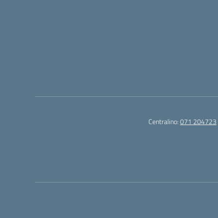
Centralino:
071 204723