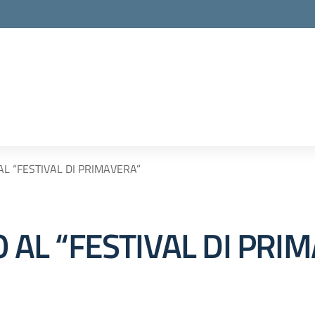
 AL “FESTIVAL DI PRIMAVERA”
O AL “FESTIVAL DI PRI