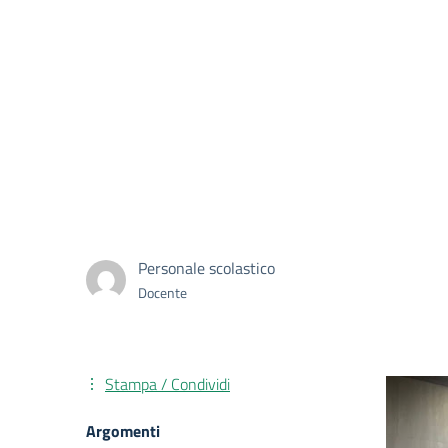
Personale scolastico
Docente
Stampa / Condividi
Argomenti