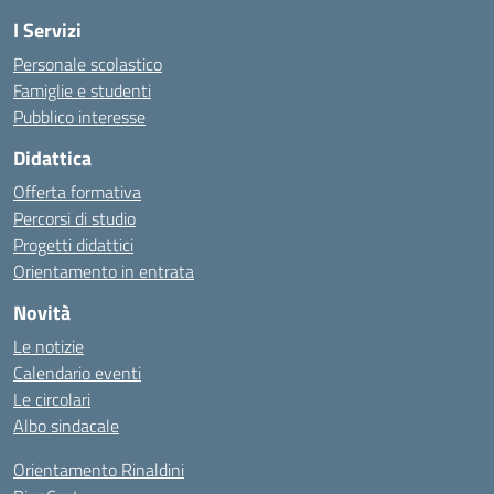
I Servizi
Personale scolastico
Famiglie e studenti
Pubblico interesse
Didattica
Offerta formativa
Percorsi di studio
Progetti didattici
Orientamento in entrata
Novità
Le notizie
Calendario eventi
Le circolari
Albo sindacale
Orientamento Rinaldini