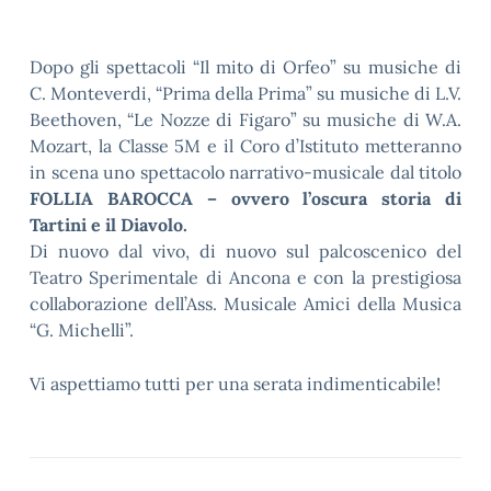
Dopo gli spettacoli “Il mito di Orfeo” su musiche di
C. Monteverdi, “Prima della Prima” su musiche di L.V.
Beethoven, “Le Nozze di Figaro” su musiche di W.A.
Mozart, la Classe 5M e il Coro d’Istituto metteranno
in scena uno spettacolo narrativo-musicale dal titolo
FOLLIA BAROCCA – ovvero l’oscura storia di
Tartini e il Diavolo.
Di nuovo dal vivo, di nuovo sul palcoscenico del
Teatro Sperimentale di Ancona e con la prestigiosa
collaborazione dell’Ass. Musicale Amici della Musica
“G. Michelli”.
Vi aspettiamo tutti per una serata indimenticabile!