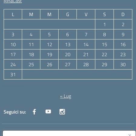
RinaCast
L
M
M
G
V
S
D
1
2
3
4
5
6
7
8
9
10
11
12
13
14
15
16
17
18
19
20
21
22
23
24
25
26
27
28
29
30
31
Agosto 2026
« Lug
Seguici su:
Indirizzo:
Via Canale 1, Ancona