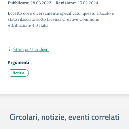
Pubblicato:
28.03.2022
-
Revisione:
25.02.2024
Eccetto dove diversamente specificato, questo articolo è
stato rilasciato sotto Licenza Creative Commons
Attribuzione 4.0 Italia.
Stampa / Condividi
Argomenti
Notizie
Circolari, notizie, eventi correlati