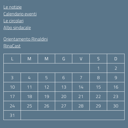
Le notizie
Calendario eventi
Le circolari
Albo sindacale
Orientamento Rinaldini
RinaCast
L
M
M
G
V
S
D
1
2
3
4
5
6
7
8
9
10
11
12
13
14
15
16
17
18
19
20
21
22
23
24
25
26
27
28
29
30
31
Agosto 2026