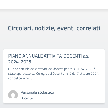
Circolari, notizie, eventi correlati
PIANO ANNUALE ATTIVITA’ DOCENTI a.s.
2024-2025
Il Piano annuale delle attività dei docenti per l'a.s. 2024-2025 è
stato approvato dal Collegio dei Docenti, no. 2 del 7 ottobre 2024,
con delibera no. 3
Personale scolastico
Docente