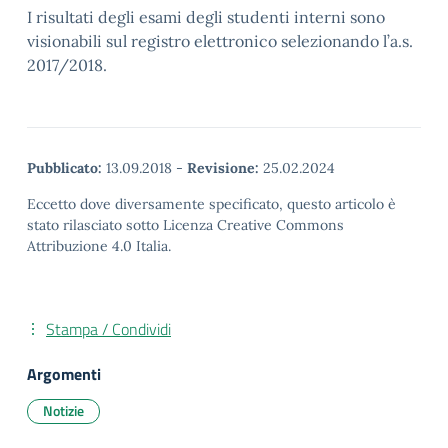
I risultati degli esami degli studenti interni sono
visionabili sul registro elettronico selezionando l’a.s.
2017/2018.
Pubblicato:
13.09.2018
-
Revisione:
25.02.2024
Eccetto dove diversamente specificato, questo articolo è
stato rilasciato sotto Licenza Creative Commons
Attribuzione 4.0 Italia.
Stampa / Condividi
Argomenti
Notizie