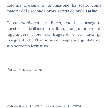
L’alunna all’esame di ammissione ha scelto come
materia della seconda prova scritta ed orale
Latino.
Ci congratuliamo con Elena
, che ha conseguito
questo brillante risultato, augurandole di
raggiungere i più alti traguardi e
con
tutti gli
insegnanti che l’hanno accompagnata e guidata nel
suo percorso formativo.
Per aspera ad sidera
Pubblicato:
22.09.2017
-
Revisione:
25.02.2024