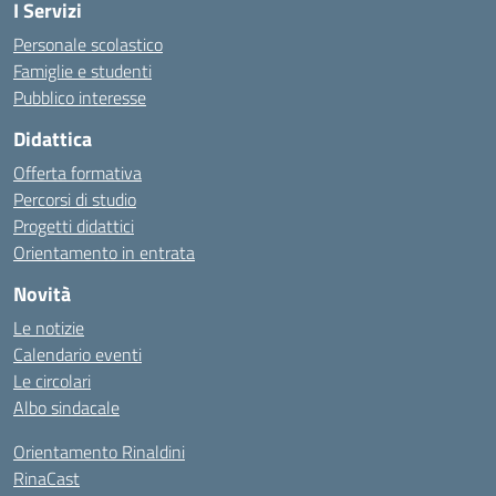
I Servizi
Personale scolastico
Famiglie e studenti
Pubblico interesse
Didattica
Offerta formativa
Percorsi di studio
Progetti didattici
Orientamento in entrata
Novità
Le notizie
Calendario eventi
Le circolari
Albo sindacale
Orientamento Rinaldini
RinaCast