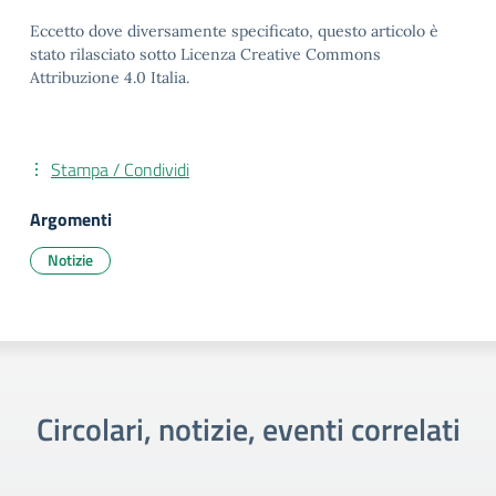
Eccetto dove diversamente specificato, questo articolo è
stato rilasciato sotto Licenza Creative Commons
Attribuzione 4.0 Italia.
Stampa / Condividi
Argomenti
Notizie
Circolari, notizie, eventi correlati