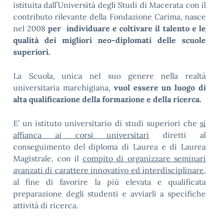
istituita dall’Università degli Studi di Macerata con il
contributo rilevante della Fondazione Carima, nasce
nel 2008
per individuare e coltivare il talento e le
qualità dei migliori neo-diplomati delle scuole
superiori.
La Scuola, unica nel suo genere nella realtà
universitaria marchigiana,
vuol essere un luogo di
alta qualificazione della formazione e della ricerca.
E’ un istituto universitario di studi superiori che
si
affianca ai corsi universitari
diretti al
conseguimento del diploma di Laurea e di Laurea
Magistrale, con il
compito di organizzare seminari
avanzati di carattere innovativo ed interdisciplinare
,
al fine di favorire la più elevata e qualificata
preparazione degli studenti e avviarli a specifiche
attività di ricerca.