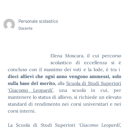
Personale scolastico
Docente
Elena Moscara, il cui percorso
scolastico di eccellenza si è
concluso con il massimo dei voti e la lode, è tra i
dieci allievi che ogni anno vengono ammessi, solo
sulla base del merito,
alla
Scuola di Studi Superiori
‘Giacomo Leopardi’
, una scuola in cui, per
mantenere lo status di allievo, si richiede un elevato
standard di rendimento nei corsi universitari e nei
corsi interni.
La Scuola di Studi Superiori ‘
Giacomo Leopardi
’,