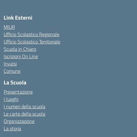
Link Esterni
MIUR
Ufficio Scolastico Regionale
Ufficio Scolastico Territoriale
Scuola in Chiaro
Iscrizioni On Line
Invalsi
Comune
La Scuola
Presentazione
I luoghi
I numeri della scuola
Le carte della scuola
Organizzazione
La storia