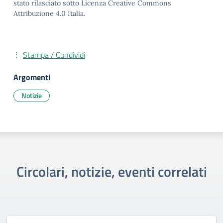
stato rilasciato sotto Licenza Creative Commons
Attribuzione 4.0 Italia.
Stampa / Condividi
Argomenti
Notizie
Circolari, notizie, eventi correlati