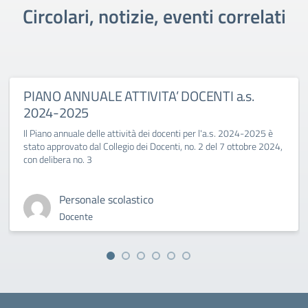
Circolari, notizie, eventi correlati
PIANO ANNUALE ATTIVITA’ DOCENTI a.s.
2024-2025
Il Piano annuale delle attività dei docenti per l'a.s. 2024-2025 è
stato approvato dal Collegio dei Docenti, no. 2 del 7 ottobre 2024,
con delibera no. 3
Personale scolastico
Docente