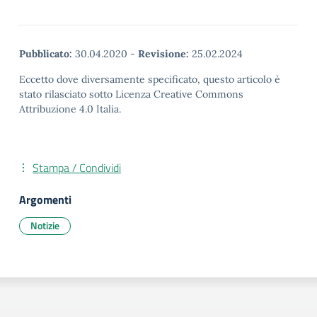
Pubblicato:
30.04.2020
-
Revisione:
25.02.2024
Eccetto dove diversamente specificato, questo articolo è
stato rilasciato sotto Licenza Creative Commons
Attribuzione 4.0 Italia.
Stampa / Condividi
Argomenti
Notizie