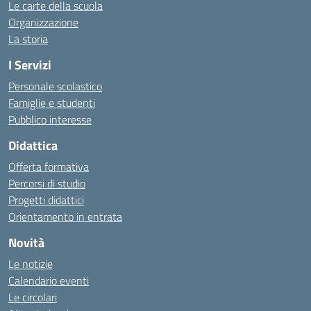
Le carte della scuola
Organizzazione
La storia
I Servizi
Personale scolastico
Famiglie e studenti
Pubblico interesse
Didattica
Offerta formativa
Percorsi di studio
Progetti didattici
Orientamento in entrata
Novità
Le notizie
Calendario eventi
Le circolari