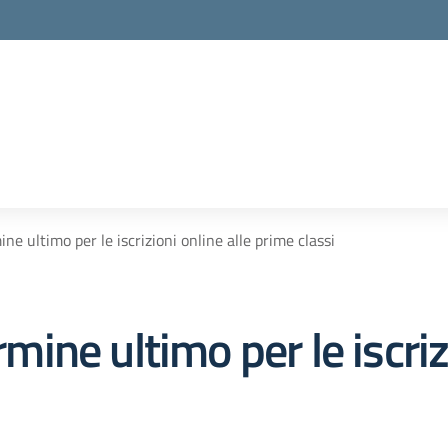
 ultimo per le iscrizioni online alle prime classi
ne ultimo per le iscrizi