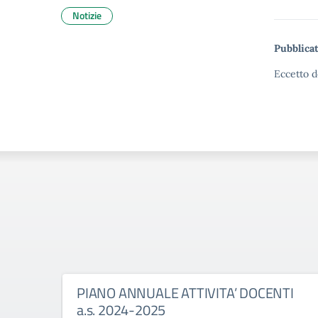
Notizie
Pubblicat
Eccetto d
PIANO ANNUALE ATTIVITA’ DOCENTI
a.s. 2024-2025