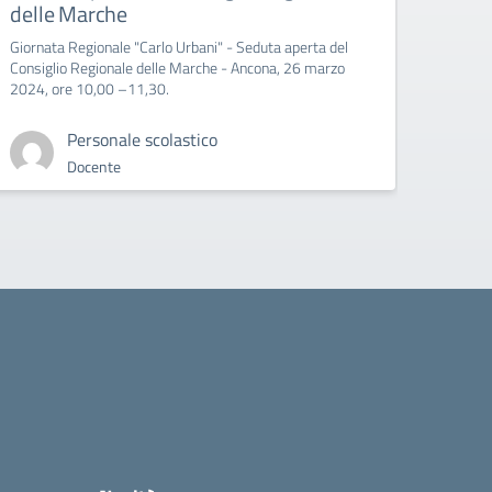
delle Marche
Giornata Regionale "Carlo Urbani" - Seduta aperta del
Consiglio Regionale delle Marche - Ancona, 26 marzo
2024, ore 10,00 –11,30.
Personale scolastico
Docente