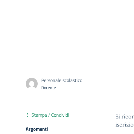
Personale scolastico
Docente
Stampa / Condividi
Si ric
iscrizi
Argomenti