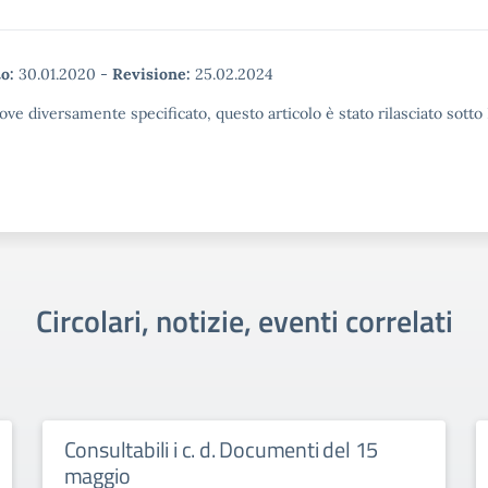
o:
30.01.2020
-
Revisione:
25.02.2024
ove diversamente specificato, questo articolo è stato rilasciato sott
Circolari, notizie, eventi correlati
Consultabili i c. d. Documenti del 15
maggio