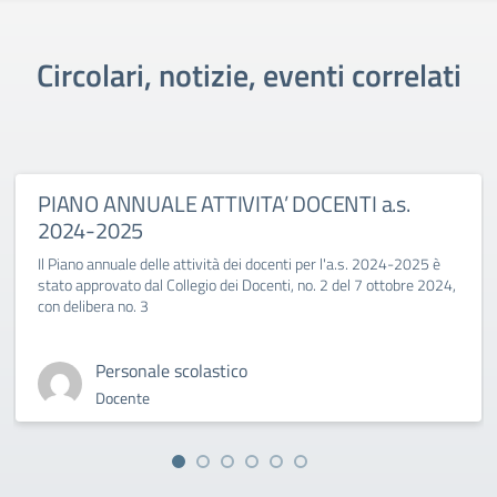
Circolari, notizie, eventi correlati
PIANO ANNUALE ATTIVITA’ DOCENTI a.s.
2024-2025
Il Piano annuale delle attività dei docenti per l'a.s. 2024-2025 è
stato approvato dal Collegio dei Docenti, no. 2 del 7 ottobre 2024,
con delibera no. 3
Personale scolastico
Docente