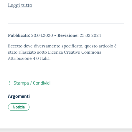
Leggi tutto
Pubblicato:
20.04.2020
-
Revisione:
25.02.2024
Eccetto dove diversamente specificato, questo articolo è
stato rilasciato sotto Licenza Creative Commons
Attribuzione 4.0 Italia.
Stampa / Condividi
Argomenti
Notizie