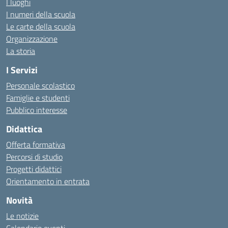
I luoghi
I numeri della scuola
Le carte della scuola
Organizzazione
La storia
I Servizi
Personale scolastico
Famiglie e studenti
Pubblico interesse
Didattica
Offerta formativa
Percorsi di studio
Progetti didattici
Orientamento in entrata
Novità
Le notizie