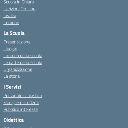
Scuola in Chiaro
Iscrizioni On Line
Invalsi
Comune
La Scuola
Presentazione
I luoghi
I numeri della scuola
Le carte della scuola
Organizzazione
La storia
I Servizi
Personale scolastico
Famiglie e studenti
Pubblico interesse
Didattica