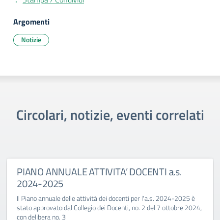
Argomenti
Notizie
Circolari, notizie, eventi correlati
PIANO ANNUALE ATTIVITA’ DOCENTI a.s.
2024-2025
Il Piano annuale delle attività dei docenti per l'a.s. 2024-2025 è
stato approvato dal Collegio dei Docenti, no. 2 del 7 ottobre 2024,
con delibera no. 3