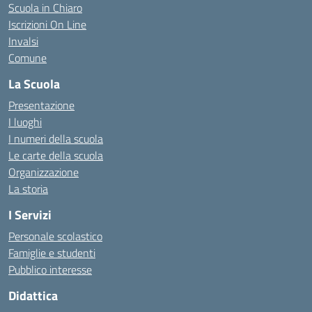
Scuola in Chiaro
Iscrizioni On Line
Invalsi
Comune
La Scuola
Presentazione
I luoghi
I numeri della scuola
Le carte della scuola
Organizzazione
La storia
I Servizi
Personale scolastico
Famiglie e studenti
Pubblico interesse
Didattica