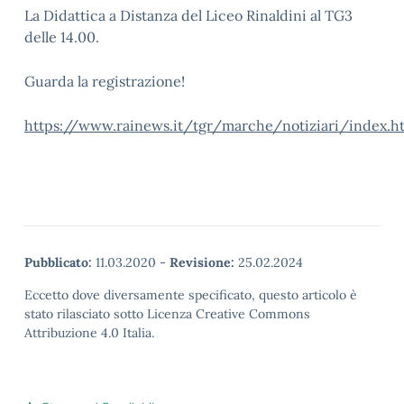
La Didattica a Distanza del Liceo Rinaldini al TG3
delle 14.00.
Guarda la registrazione!
https://www.rainews.it/tgr/marche/notiziari/index.h
Pubblicato:
11.03.2020
-
Revisione:
25.02.2024
Eccetto dove diversamente specificato, questo articolo è
stato rilasciato sotto Licenza Creative Commons
Attribuzione 4.0 Italia.