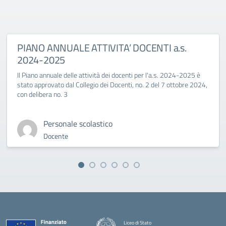
PIANO ANNUALE ATTIVITA’ DOCENTI a.s.
2024-2025
Il Piano annuale delle attività dei docenti per l'a.s. 2024-2025 è
stato approvato dal Collegio dei Docenti, no. 2 del 7 ottobre 2024,
con delibera no. 3
Personale scolastico
Docente
Liceo di Stato