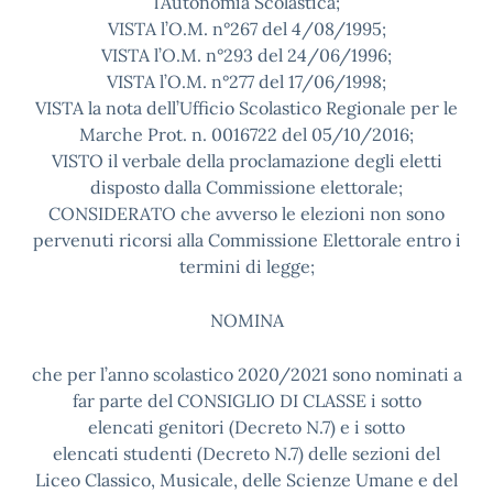
l’Autonomia Scolastica;
VISTA l’O.M. n°267 del 4/08/1995;
VISTA l’O.M. n°293 del 24/06/1996;
VISTA l’O.M. n°277 del 17/06/1998;
VISTA la nota dell’Ufficio Scolastico Regionale per le
Marche Prot. n. 0016722 del 05/10/2016;
VISTO il verbale della proclamazione degli eletti
disposto dalla Commissione elettorale;
CONSIDERATO che avverso le elezioni non sono
pervenuti ricorsi alla Commissione Elettorale entro i
termini di legge;
NOMINA
che per l’anno scolastico 2020/2021 sono nominati a
far parte del CONSIGLIO DI CLASSE i sotto
elencati genitori (Decreto N.7) e i sotto
elencati studenti (Decreto N.7) delle sezioni del
Liceo Classico, Musicale, delle Scienze Umane e del