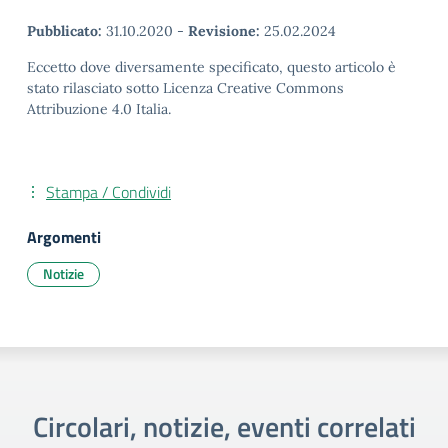
Pubblicato:
31.10.2020
-
Revisione:
25.02.2024
Eccetto dove diversamente specificato, questo articolo è
stato rilasciato sotto Licenza Creative Commons
Attribuzione 4.0 Italia.
Stampa / Condividi
Argomenti
Notizie
Circolari, notizie, eventi correlati