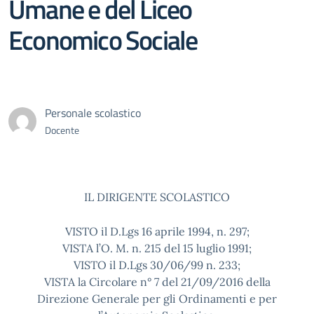
Umane e del Liceo
Economico Sociale
Personale scolastico
Docente
IL DIRIGENTE SCOLASTICO
VISTO il D.Lgs 16 aprile 1994, n. 297;
VISTA l’O. M. n. 215 del 15 luglio 1991;
VISTO il D.Lgs 30/06/99 n. 233;
VISTA la Circolare n° 7 del 21/09/2016 della
Direzione Generale per gli Ordinamenti e per