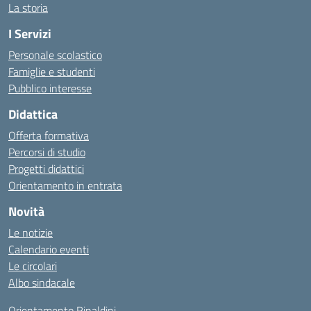
La storia
I Servizi
Personale scolastico
Famiglie e studenti
Pubblico interesse
Didattica
Offerta formativa
Percorsi di studio
Progetti didattici
Orientamento in entrata
Novità
Le notizie
Calendario eventi
Le circolari
Albo sindacale
Orientamento Rinaldini