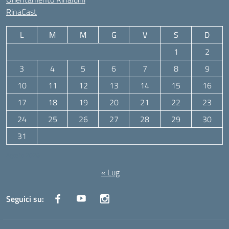
RinaCast
L
M
M
G
V
S
D
1
2
3
4
5
6
7
8
9
10
11
12
13
14
15
16
17
18
19
20
21
22
23
24
25
26
27
28
29
30
31
Agosto 2026
« Lug
Seguici su: