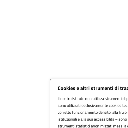
Cookies e altri strumenti di tr
Il nostro Istituto non utilizza strumenti di p
sono utilizzati esclusivamente cookies tecn
corretto funzionamento del sito, alla fruibil
istituzionali e alla sua accessibilità – sono u
strumenti statistici anonimizzati messi a